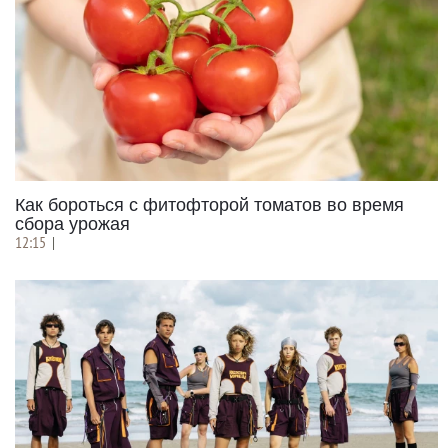
Как бороться с фитофторой томатов во время
сбора урожая
12:15
|