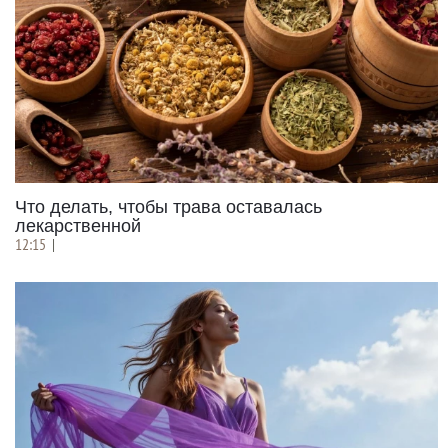
Что делать, чтобы трава оставалась
лекарственной
12:15
|