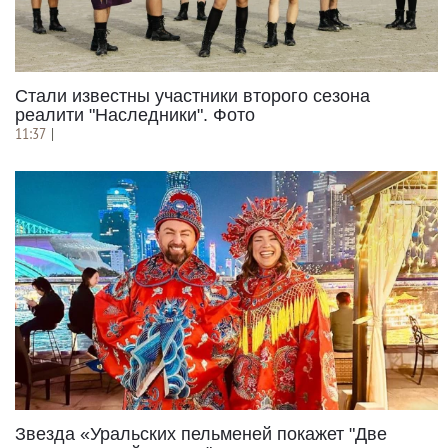
Стали известны участники второго сезона
реалити "Наследники". Фото
11:37
|
Звезда «Уральских пельменей покажет "Две