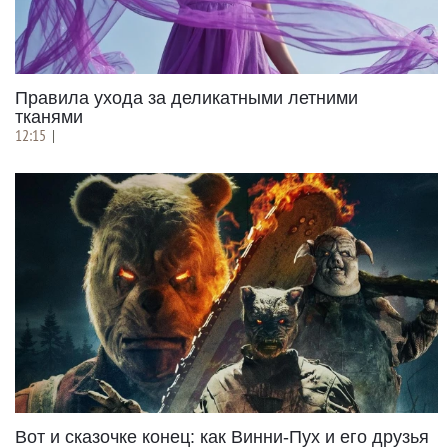
Правила ухода за деликатными летними
тканями
12:15
|
Вот и сказочке конец: как Винни-Пух и его друзья