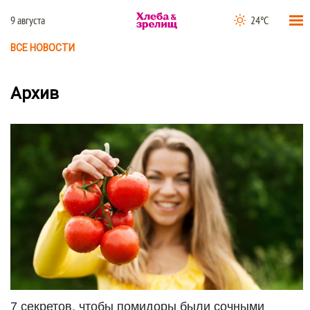
9 августа
24°C
ВСЕ НОВОСТИ
Архив
7 секретов, чтобы помидоры были сочными