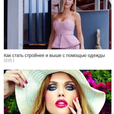
Как стать стройнее и выше с помощью одежды
12:15
|