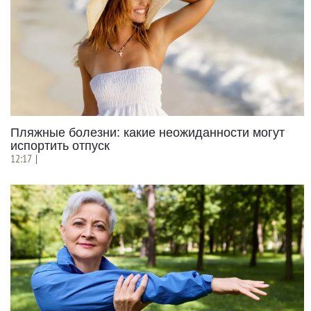
Пляжные болезни: какие неожиданности могут
испортить отпуск
12:17
|