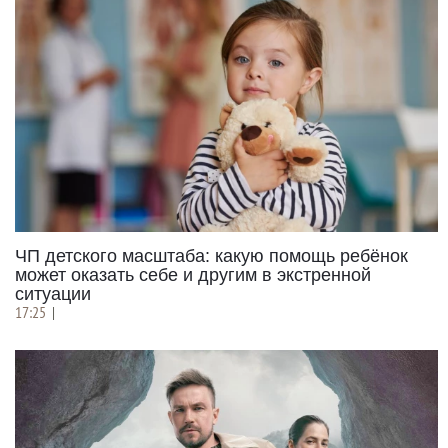
ЧП детского масштаба: какую помощь ребёнок
может оказать себе и другим в экстренной
ситуации
17:25
|