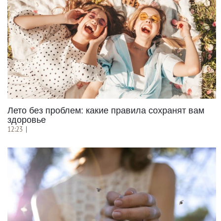
Лето без проблем: какие правила сохранят вам
здоровье
12:23
|