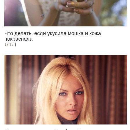
Что делать, если укусила мошка и кожа
покраснела
12:15
|