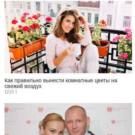
Как правильно вынести комнатные цветы на
свежий воздух
12:15
|