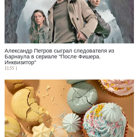
Александр Петров сыграл следователя из
Барнаула в сериале "После Фишера.
Инквизитор"
11:55
|