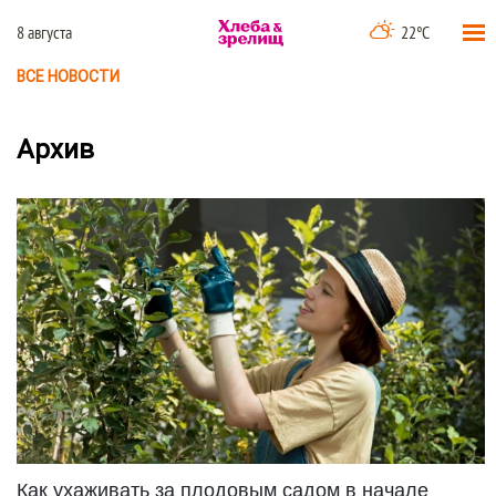
8 августа
22°C
ВСЕ НОВОСТИ
Архив
Как ухаживать за плодовым садом в начале