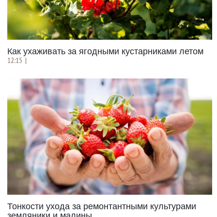
Как ухаживать за ягодными кустарниками летом
12:15
|
Тонкости ухода за ремонтантными культурами
земляники и малины