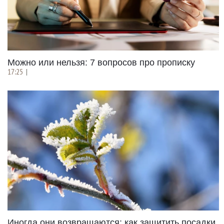
Можно или нельзя: 7 вопросов про прописку
17:25
|
Иногда они возвращаются: как защитить посадки