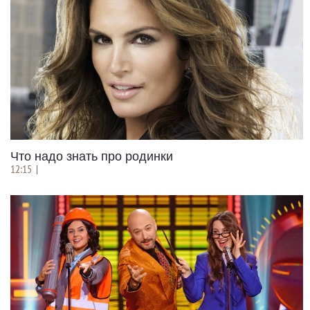
Что надо знать про родинки
12:15
|