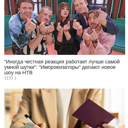
"Иногда честная реакция работает лучше самой
умной шутки": "Импровизаторы" делают новое
шоу на НТВ
11:55
|