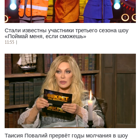
Стали известны участники третьего сезона шоу
«Поймай меня, если сможешь»
11:55
|
Таисия Повалий прервёт годы молчания в шоу