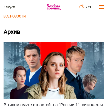
8 августа
22°C
ВСЕ НОВОСТИ
Архив
В тихом омуте страстей: на "России 1" начинается