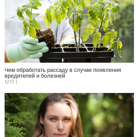
Чем обработать рассаду в случае появления
вредителей и болезней
12:15
|