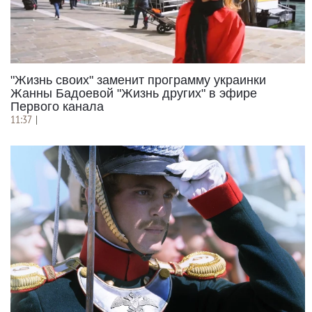
"Жизнь своих" заменит программу украинки
Жанны Бадоевой "Жизнь других" в эфире
Первого канала
11:37
|