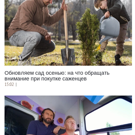
Обновляем сад осенью: на что обращать
внимание при покупке саженцев
15:02
|