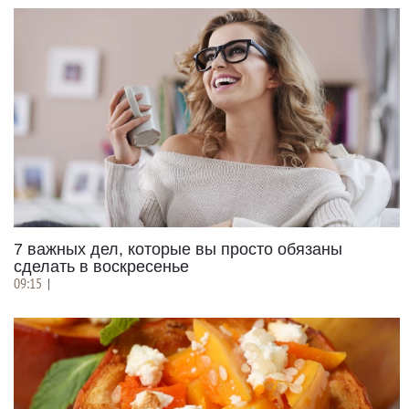
7 важных дел, которые вы просто обязаны
сделать в воскресенье
09:15
|