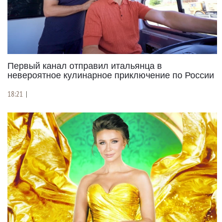
Первый канал отправил итальянца в
невероятное кулинарное приключение по России
18:21
|