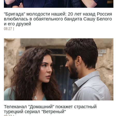
"Бригада" молодости нашей: 20 лет назад Россия
влюбилась в обаятельного бандита Сашу Белого
и его друзей
08:27
|
Телеканал "Домашний" покажет страстный
турецкий сериал "Ветреный"