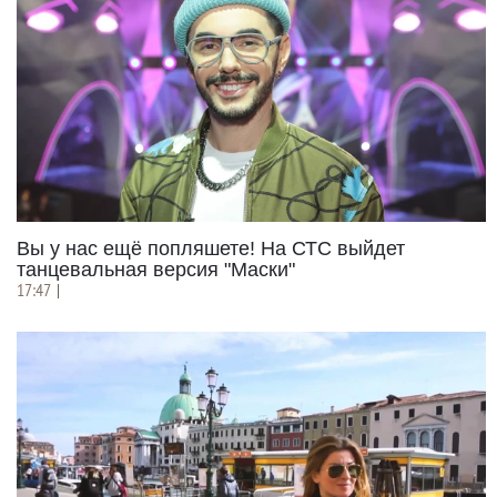
Вы у нас ещё попляшете! На СТС выйдет
танцевальная версия "Маски"
17:47
|