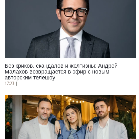
Без криков, скандалов и желтизны: Андрей
Малахов возвращается в эфир с новым
авторским телешоу
17:23
|