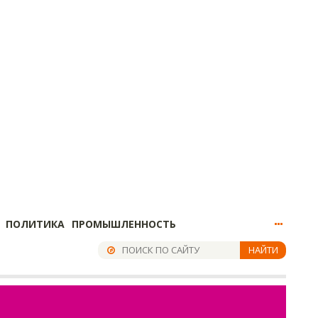
ПОЛИТИКА
ПРОМЫШЛЕННОСТЬ
НАЙТИ