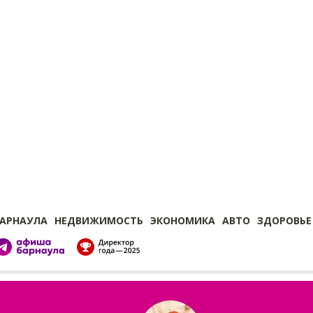
БАРНАУЛА
НЕДВИЖИМОСТЬ
ЭКОНОМИКА
АВТО
ЗДОРОВЬЕ