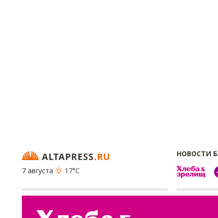
НОВОСТИ 
7 августа
17°C