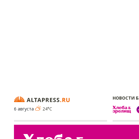
НОВОСТИ 
6 августа
24°C