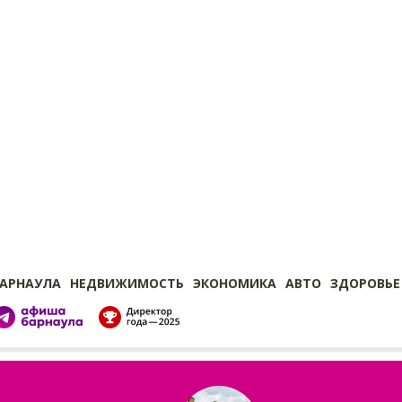
БАРНАУЛА
НЕДВИЖИМОСТЬ
ЭКОНОМИКА
АВТО
ЗДОРОВЬЕ