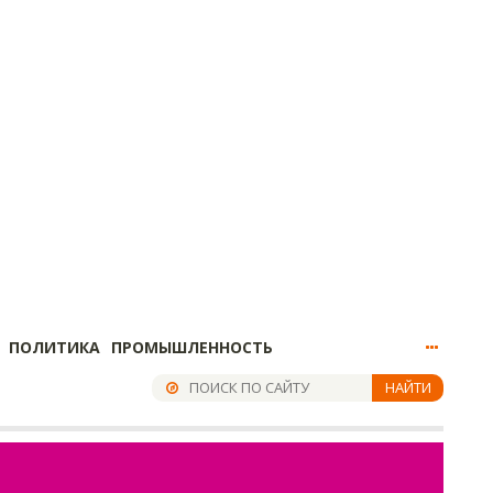
ПОЛИТИКА
ПРОМЫШЛЕННОСТЬ
НАЙТИ