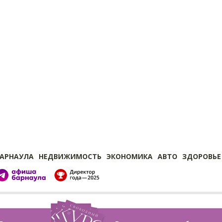
БАРНАУЛА
НЕДВИЖИМОСТЬ
ЭКОНОМИКА
АВТО
ЗДОРОВЬЕ