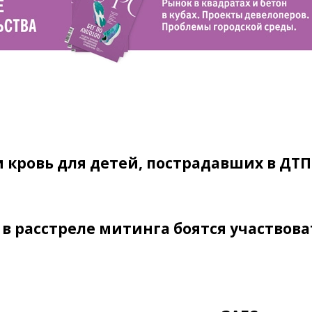
кровь для детей, пострадавших в ДТП
 расстреле митинга боятся участвова