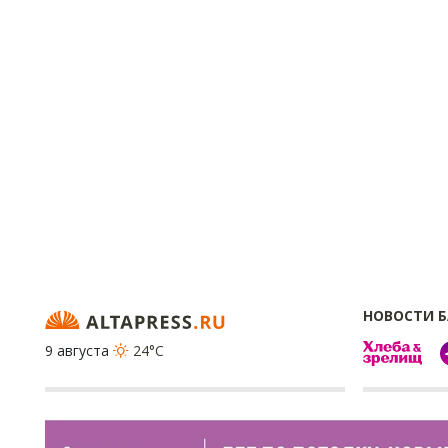
НОВОСТИ 
9 августа
24°C