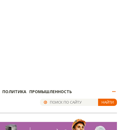
ПОЛИТИКА
ПРОМЫШЛЕННОСТЬ
НАЙТИ