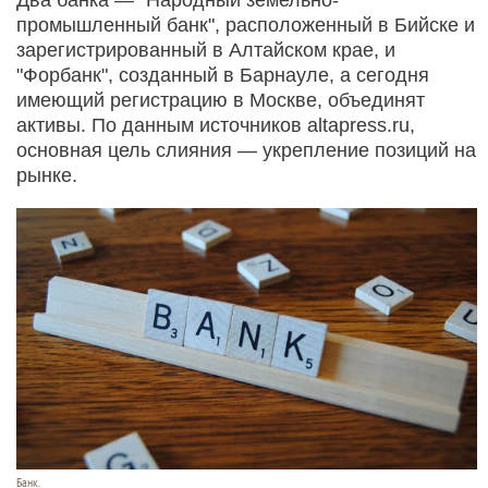
промышленный банк", расположенный в Бийске и
зарегистрированный в Алтайском крае, и
"Форбанк", созданный в Барнауле, а сегодня
имеющий регистрацию в Москве, объединят
активы. По данным источников altapress.ru,
основная цель слияния — укрепление позиций на
рынке.
Банк.