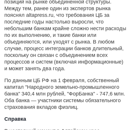
позиций на рынке объединенной структуры.
Между тем, ранее один из экспертов рынка
пояснял altapress.ru, что требования ЦБ за
последние годы настолько выросли, что
небольшим банкам крайне сложно нести расходы
по их выполнению, и такие банки или
объединяются, или уходят с рынка. В любом
случае, процесс интеграции банков длительный,
поскольку он связан с объединением всех
процессов и систем (включая информационные)
и может занять два года.
По данным ЦБ РФ на 1 февраля, собственный
капитал "Народного земельно-промышленного
банка" 340,4 млн рублей, "ФорБанка" - 747,6 млн.
Оба банка — участники системы обязательного
страхования вкладов физлиц.
Справка