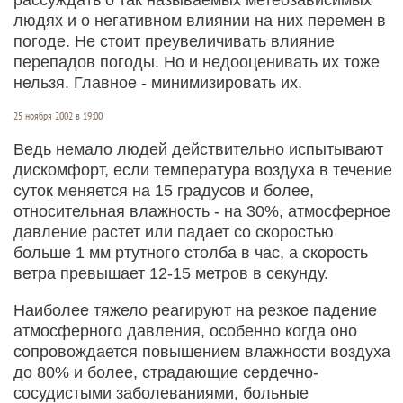
людях и о негативном влиянии на них перемен в
погоде. Не стоит преувеличивать влияние
перепадов погоды. Но и недооценивать их тоже
нельзя. Главное - минимизировать их.
25 ноября 2002 в 19:00
Ведь немало людей действительно испытывают
дискомфорт, если температура воздуха в течение
суток меняется на 15 градусов и более,
относительная влажность - на 30%, атмосферное
давление растет или падает со скоростью
больше 1 мм ртутного столба в час, а скорость
ветра превышает 12-15 метров в секунду.
Наиболее тяжело реагируют на резкое падение
атмосферного давления, особенно когда оно
сопровождается повышением влажности воздуха
до 80% и более, страдающие сердечно-
сосудистыми заболеваниями, больные