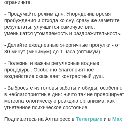
ограничьте.
- Продумайте режим дня. Упорядочив время
пробуждения и отхода ко сну, сразу же заметите
результаты: улучшится самочувствие,
уменьшатся утомляемость и раздражительность.
- Делайте ежедневные энергичные прогулки - от
30 минут (минимум) до 1 часа (оптимум).
- Полезны и важны регулярные водные
процедуры. Особенно благоприятное
воздействие оказывает контрастный душ.
- Выбросьте из головы заботы и обиды, особенно
в неблагоприятные дни: ничто так не провоцирует
метеопатологическую реакцию организма, как
угнетенное психическое состояние.
Подпишитесь на Алтапресс в
Телеграме
и в
Max