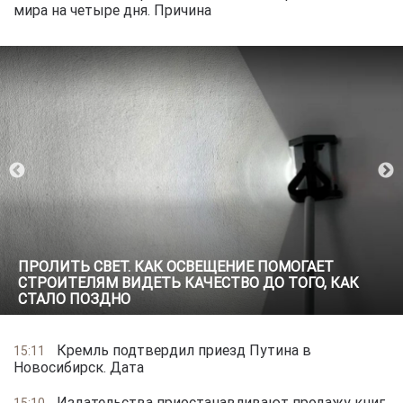
мира на четыре дня. Причина
ПРОЛИТЬ СВЕТ. КАК ОСВЕЩЕНИЕ ПОМОГАЕТ
СТРОИ­ТЕЛЯМ ВИДЕТЬ КАЧЕСТВО ДО ТОГО, КАК
СТАЛО ПОЗДНО
Кремль подтвердил приезд Путина в
15:11
Новосибирск. Дата
Издательства приостанавливают продажу книг
15:10