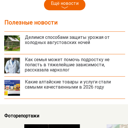
Ещё новости
Полезные новости
Делимся способами защиты урожая от
холодных августовских ночей
Как семья может помочь подростку не
попасть в тяжелейшие зависимости,
рассказала нарколог
Какие алтайские товары и услуги стали
самыми качественными в 2026 году
Фоторепортажи