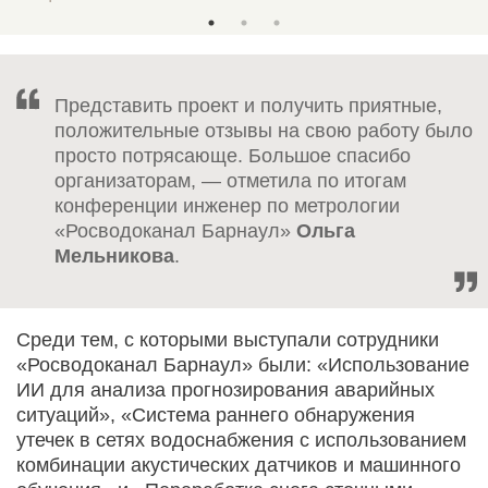
Представить проект и получить приятные,
положительные отзывы на свою работу было
просто потрясающе. Большое спасибо
организаторам, — отметила по итогам
конференции инженер по метрологии
«Росводоканал Барнаул»
Ольга
Мельникова
.
Среди тем, с которыми выступали сотрудники
«Росводоканал Барнаул» были: «Использование
ИИ для анализа прогнозирования аварийных
ситуаций», «Система раннего обнаружения
утечек в сетях водоснабжения с использованием
комбинации акустических датчиков и машинного