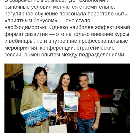
рыночные условия меняются стремительно,
регулярное обучение персонала перестало быть
«приятным бонусом» — оно стало
необходимостью. Однако наиболее эффективный
формат развития — это не только внешние курсы
и вебинары, но и внутренние профессиональные
мероприятия: конференции, стратегические
сессии, обмен опытом между подразделениями.