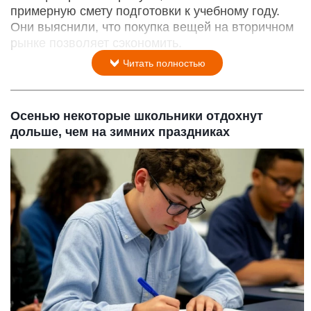
примерную смету подготовки к учебному году.
Они выяснили, что покупка вещей на вторичном
рынке позволяет сэкономить.
Читать полностью
Осенью некоторые школьники отдохнут
дольше, чем на зимних праздниках