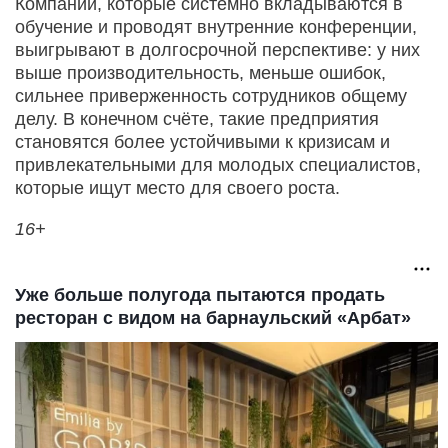
Компании, которые системно вкладываются в
обучение и проводят внутренние конференции,
выигрывают в долгосрочной перспективе: у них
выше производительность, меньше ошибок,
сильнее приверженность сотрудников общему
делу. В конечном счёте, такие предприятия
становятся более устойчивыми к кризисам и
привлекательными для молодых специалистов,
которые ищут место для своего роста.
16+
Уже больше полугода пытаются продать
ресторан с видом на барнаульский «Арбат»