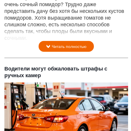
очень сочный помидор? Трудно даже
представить дачу без хотя бы нескольких кустов
помидоров. Хотя выращивание томатов не
слишком сложно, есть несколько способов
сделать так, чтобы плоды были вкусными и
сочными.
Читать полностью
Водители могут обжаловать штрафы с
ручных камер