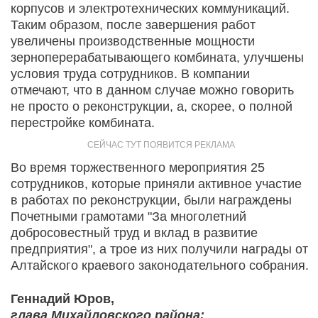
корпусов и электротехнических коммуникаций.
Таким образом, после завершения работ
увеличены производственные мощности
зерноперерабатывающего комбината, улучшены
условия труда сотрудников. В компании
отмечают, что в данном случае можно говорить
не просто о реконструкции, а, скорее, о полной
перестройке комбината.
Во время торжественного мероприятия 25
сотрудников, которые приняли активное участие
в работах по реконструкции, были награждены
Почетными грамотами "За многолетний
добросовестный труд и вклад в развитие
предприятия", а трое из них получили награды от
Алтайского краевого законодательного собрания.
Геннадий Юров,
глава Михайловского района: