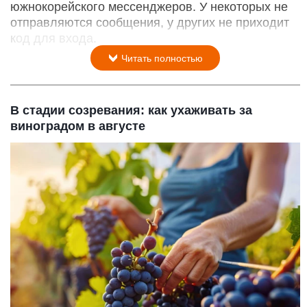
южнокорейского мессенджеров. У некоторых не
отправляются сообщения, у других не приходит
код для входа.
Читать полностью
В стадии созревания: как ухаживать за
виноградом в августе