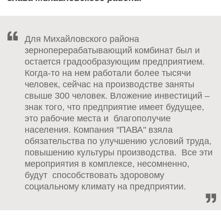
Для Михайловского района
зерноперерабатывающий комбинат был и
остается градообразующим предприятием.
Когда-то на нем работали более тысячи
человек, сейчас на производстве заняты
свыше 300 человек. Вложение инвестиций –
знак того, что предприятие имеет будущее,
это рабочие места и благополучие
населения. Компания "ПАВА" взяла
обязательства по улучшению условий труда,
повышению культуры производства. Все эти
мероприятия в комплексе, несомненно,
будут способствовать здоровому
социальному климату на предприятии.