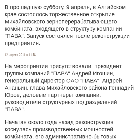
В прошедшую субботу, 9 апреля, в Алтайском
крае состоялось торжественное открытие
Михайловского зерноперерабатывающего
комбината, входящего в структуру компании
"ПАВА". Запуск состоялся после реконструкции
предприятия.
12 апреля 2011 в 11:58
На мероприятии присутствовали президент
группы компаний "ПАВА" Андрей Игошин,
генеральный директор ОАО "ПАВА" Андрей
Ананьин, глава Михайловского района Геннадий
Юров, деловые партнеры компании,
руководители структурных подразделений
"ПАВА".
Начатая около года назад реконструкция
коснулась производственных мощностей
комбината, его административно-бытовых