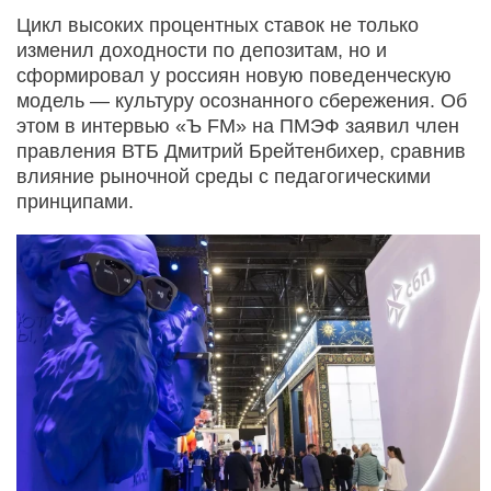
Цикл высоких процентных ставок не только
изменил доходности по депозитам, но и
сформировал у россиян новую поведенческую
модель — культуру осознанного сбережения. Об
этом в интервью «Ъ FM» на ПМЭФ заявил член
правления ВТБ Дмитрий Брейтенбихер, сравнив
влияние рыночной среды с педагогическими
принципами.