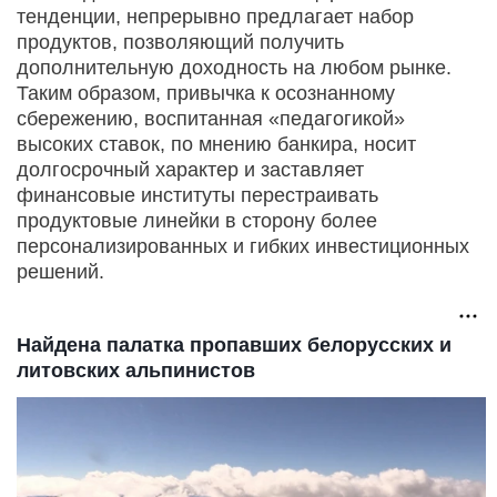
тенденции, непрерывно предлагает набор
продуктов, позволяющий получить
дополнительную доходность на любом рынке.
Таким образом, привычка к осознанному
сбережению, воспитанная «педагогикой»
высоких ставок, по мнению банкира, носит
долгосрочный характер и заставляет
финансовые институты перестраивать
продуктовые линейки в сторону более
персонализированных и гибких инвестиционных
решений.
Найдена палатка пропавших белорусских и
литовских альпинистов