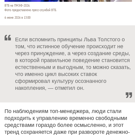
ВТБ на ПМЭФ-2026.
Фото предоставлено пресс-службой ВТБ.
6 июня 2026 в 13:00
Если вспомнить принципы Льва Толстого о
том, что истинное обучение происходит не
через принуждение, а через создание среды,
в которой правильное поведение становится
естественным и выгодным, то можно сказать,
что именно цикл высоких ставок
сформировал культуру осознанного
накопления, — отметил он.
По наблюдениям топ-менеджера, люди стали
подходить к управлению временно свободными
средствами гораздо более осмысленно, и этот
тренд сохраняется даже при развороте денежно-