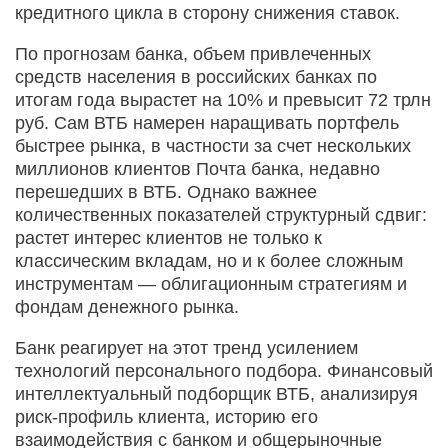
кредитного цикла в сторону снижения ставок.
По прогнозам банка, объем привлеченных
средств населения в российских банках по
итогам года вырастет на 10% и превысит 72 трлн
руб. Сам ВТБ намерен наращивать портфель
быстрее рынка, в частности за счет нескольких
миллионов клиентов Почта банка, недавно
перешедших в ВТБ. Однако важнее
количественных показателей структурный сдвиг:
растет интерес клиентов не только к
классическим вкладам, но и к более сложным
инструментам — облигационным стратегиям и
фондам денежного рынка.
Банк реагирует на этот тренд усилением
технологий персонального подбора. Финансовый
интеллектуальный подборщик ВТБ, анализируя
риск-профиль клиента, историю его
взаимодействия с банком и общерыночные