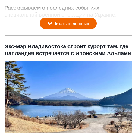
Рассказываем о последних событиях
специальной военной операции на Украине.
Читать полностью
Экс-мэр Владивостока строит курорт там, где
Лапландия встречается с Японскими Альпами