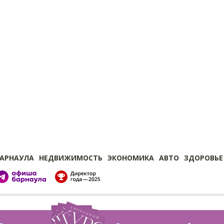
БАРНАУЛА
НЕДВИЖИМОСТЬ
ЭКОНОМИКА
АВТО
ЗДОРОВЬЕ