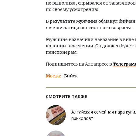
не выполнял, скрывался от заказчик
по своему усмотрению.
В результате мужчина обманул бийчан
являлись лица пенсионного возраста.
Мужчине назначили наказание в виде 
колонии-поселении. Он должен будет
пенсионерам.
Подпишитесь на Алтапресс в
Телеграм
Места
Бийск
СМОТРИТЕ ТАКЖЕ
Алтайская семейная пара купи
приколов"