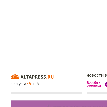
НОВОСТИ 
8 августа
19°C