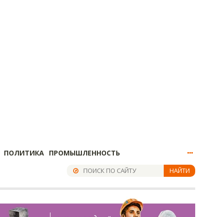
ПОЛИТИКА
ПРОМЫШЛЕННОСТЬ
НАЙТИ