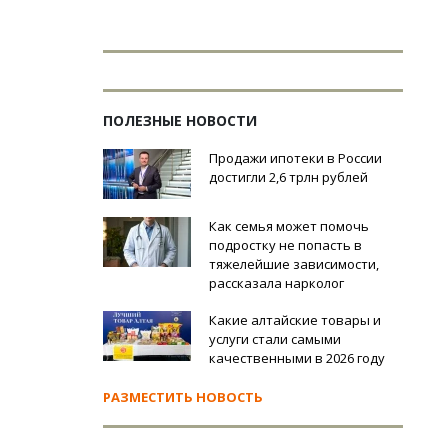
ПОЛЕЗНЫЕ НОВОСТИ
Продажи ипотеки в России
достигли 2,6 трлн рублей
Как семья может помочь
подростку не попасть в
тяжелейшие зависимости,
рассказала нарколог
Какие алтайские товары и
услуги стали самыми
качественными в 2026 году
РАЗМЕСТИТЬ НОВОСТЬ