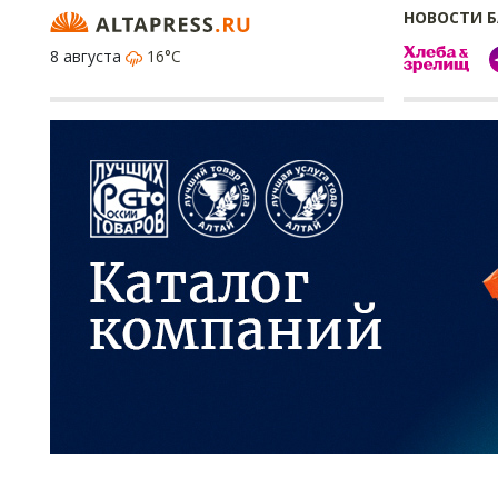
НОВОСТИ 
8 августа
16°C