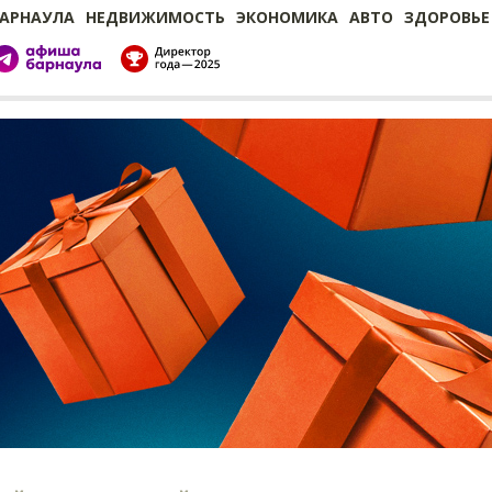
БАРНАУЛА
НЕДВИЖИМОСТЬ
ЭКОНОМИКА
АВТО
ЗДОРОВЬЕ