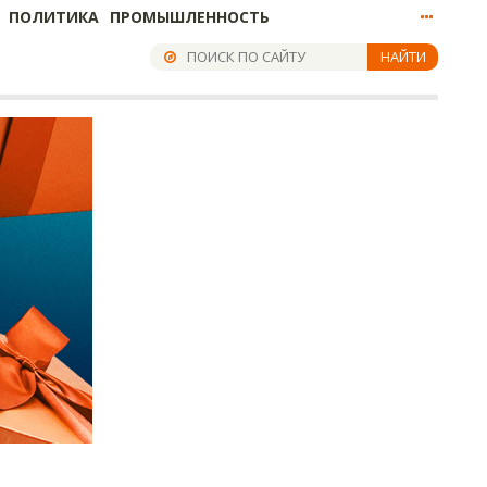
ПОЛИТИКА
ПРОМЫШЛЕННОСТЬ
НАЙТИ