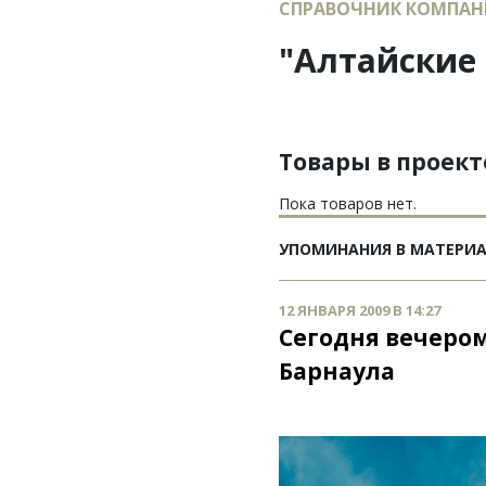
СПРАВОЧНИК КОМПАН
"Алтайские
Товары в проек
Пока товаров нет.
УПОМИНАНИЯ В МАТЕРИ
12 ЯНВАРЯ 2009 В 14:27
Сегодня вечером
Барнаула