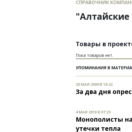
СПРАВОЧНИК КОМПАН
"Алтайские
Товары в проек
Пока товаров нет.
УПОМИНАНИЯ В МАТЕРИ
20 МАЯ 2009 В 18:22
За два дня опре
4 МАЯ 2010 В 07:23
Монополисты на 
утечки тепла