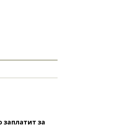
о заплатит за