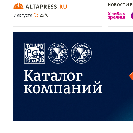
НОВОСТИ 
7 августа
25°C