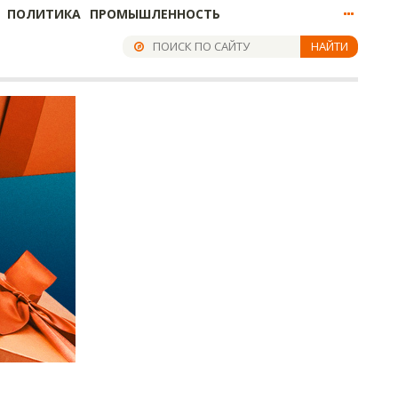
ПОЛИТИКА
ПРОМЫШЛЕННОСТЬ
НАЙТИ