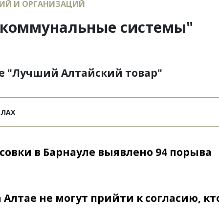
ИЙ И ОРГАНИЗАЦИЙ
 коммунальные системы"
те "Лучший Алтайский товар"
АЛАХ
ссовки в Барнауле выявлено 94 порыва
Алтае не могут прийти к согласию, кт