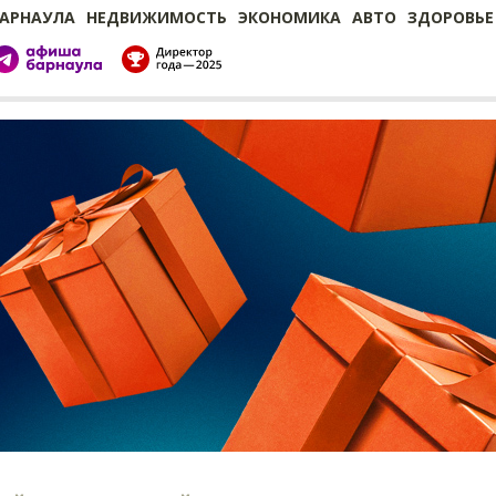
БАРНАУЛА
НЕДВИЖИМОСТЬ
ЭКОНОМИКА
АВТО
ЗДОРОВЬЕ