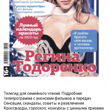
Телегид для семейного чтения. Подробная
телепрограмма с анонсами фильмов и передач.
Сенсации, скандалы, советы и развлечения.
Кроссворды, гороскоп, конкурсы с ценными призами.