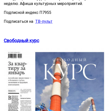
неделю. Афиша культурных мероприятий.
Подписной индекс П7955
Подписаться на
ТВ-пульт
Свободный курс