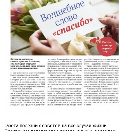
Газета полезных советов на все случаи жизни.