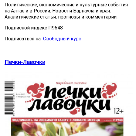
Политические, экономические и культурные события
на Алтае и в России. Новости Барнаула и края.
Аналитические статьи, прогнозы и комментарии.
Подписной индекс П9648
Подписаться на
Свободный курс
Печки-Лавочки