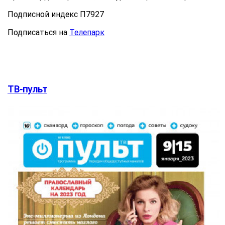
Подписной индекс П7927
Подписаться на
Телепарк
ТВ-пульт