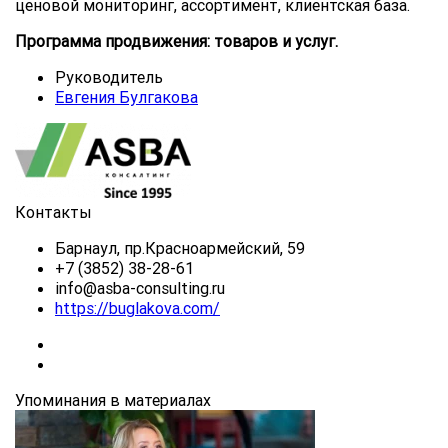
ценовой мониторинг, ассортимент, клиентская база.
Программа продвижения: товаров и услуг.
Руководитель
Евгения Булгакова
Контакты
Барнаул, пр.Красноармейский, 59
+7 (3852) 38-28-61
info@asba-consulting.ru
https://buglakova.com/
Упоминания в материалах