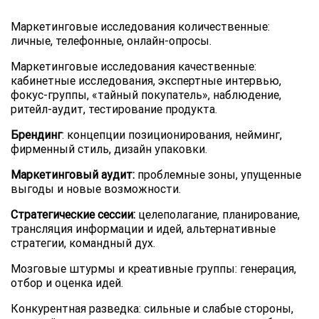
Маркетинговые исследования количественные:
личные, телефонные, онлайн-опросы.
Маркетинговые исследования качественные:
кабинетные исследования, экспертные интервью,
фокус-группы, «тайный покупатель», наблюдение,
ритейл-аудит, тестирование продукта.
Брендинг
: концепции позиционирования, нейминг,
фирменный стиль, дизайн упаковки.
Маркетинговый аудит:
проблемные зоны, упущенные
выгоды и новые возможности.
Стратегические сессии:
целеполагание, планирование,
трансляция информации и идей, альтернативные
стратегии, командный дух.
Мозговые штурмы и креативные группы: генерация,
отбор и оценка идей.
Конкурентная разведка: сильные и слабые стороны,