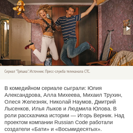
Сериал "Трёшка". Источник: Пресс-служба телеканала СТС.
В комедийном сериале сыграли: Юлия
Александрова, Алла Михеева, Михаил Трухин,
Олеся Железняк, Николай Наумов, Дмитрий
Лысенков, Илья Лыков и Людмила Юлова. В
роли рассказчика истории — Игорь Верник. Над
проектом компании Russian Code работали
создатели «Бати» и «Восьмидесятых».