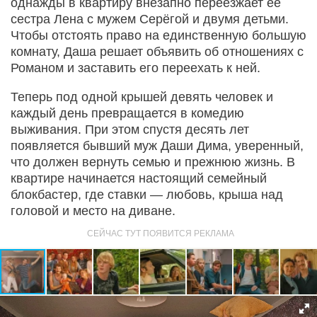
однажды в квартиру внезапно переезжает её
сестра Лена с мужем Серёгой и двумя детьми.
Чтобы отстоять право на единственную большую
комнату, Даша решает объявить об отношениях с
Романом и заставить его переехать к ней.
Теперь под одной крышей девять человек и
каждый день превращается в комедию
выживания. При этом спустя десять лет
появляется бывший муж Даши Димa, уверенный,
что должен вернуть семью и прежнюю жизнь. В
квартире начинается настоящий семейный
блокбастер, где ставки — любовь, крыша над
головой и место на диване.