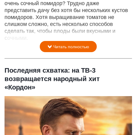
очень сочный помидор? Трудно даже
представить дачу без хотя бы нескольких кустов
помидоров. Хотя выращивание томатов не
слишком сложно, есть несколько способов
сделать так, чтобы плоды были вкусными и
сочными.
Читать полностью
Последняя схватка: на ТВ-3
возвращается народный хит
«Кордон»