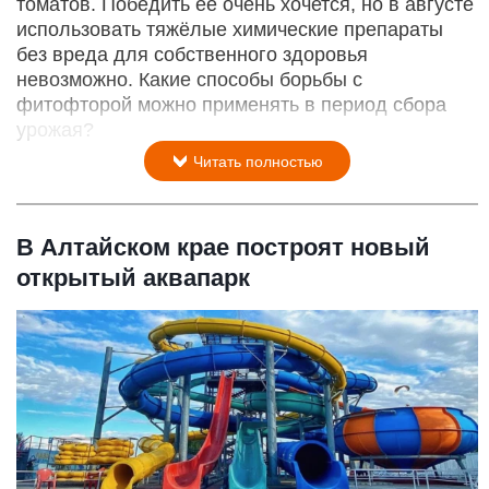
томатов. Победить её очень хочется, но в августе
использовать тяжёлые химические препараты
без вреда для собственного здоровья
невозможно. Какие способы борьбы с
фитофторой можно применять в период сбора
урожая?
Читать полностью
В Алтайском крае построят новый
открытый аквапарк