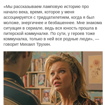
«Мы рассказываем ламповую историю про
начало века, время, которое у меня
ассоциируется с тридцатилетием, когда я был
моложе, энергичнее и безбашеннее. Мне знакома
ситуация в сериале, ведь вся юность прошла в
питерской коммуналке. По сути, у героев тоже
коммуналка, только в ней все родные люди», —
говорит Михаил Трухин.