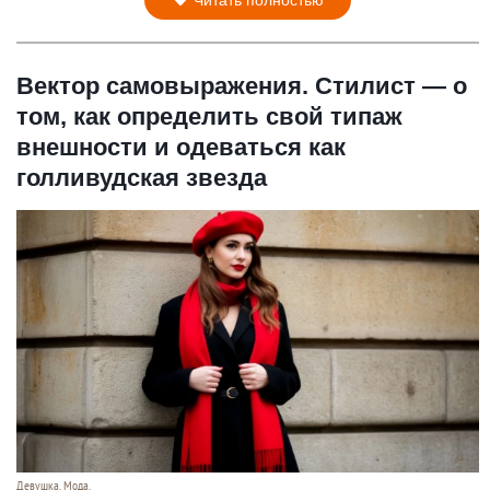
Читать полностью
Вектор самовыражения. Стилист — о
том, как определить свой типаж
внешности и одеваться как
голливудская звезда
Девушка. Мода.