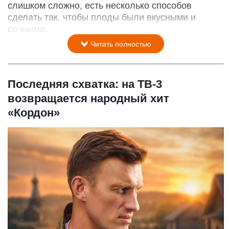
слишком сложно, есть несколько способов
сделать так, чтобы плоды были вкусными и
сочными.
Читать полностью
Последняя схватка: на ТВ-3
возвращается народный хит
«Кордон»