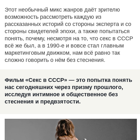
Этот необычный микс жанров даёт зрителю
возможность рассмотреть каждую из
рассказанных историй со стороны эксперта и со
стороны свидетелей эпохи, а также попытаться
понять, почему, несмотря на то, что секс в СССР
всё же был, а в 1990-е и вовсе стал главным
маркетинговым движком, нам всё равно так
сложно говорить о нём без стеснения.
Фильм «Секс в СССР» — это попытка понять
нас сегодняшних через призму прошлого,
исследуя интимное и общественное без
стеснения и предвзятости.