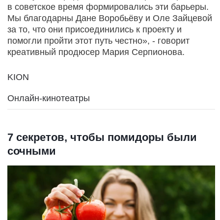
в советское время формировались эти барьеры.
Мы благодарны Дане Воробьёву и Оле Зайцевой
за то, что они присоединились к проекту и
помогли пройти этот путь честно», - говорит
креативный продюсер Мария Серпионова.
KION
Онлайн-кинотеатры
7 секретов, чтобы помидоры были
сочными