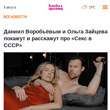
8 августа
19°C
ВСЕ НОВОСТИ
Даниил Воробьёвым и Ольга Зайцева
покажут и расскажут про «Секс в
СССР»