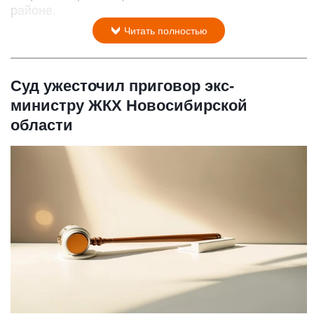
районе.
Читать полностью
Суд ужесточил приговор экс-
министру ЖКХ Новосибирской
области