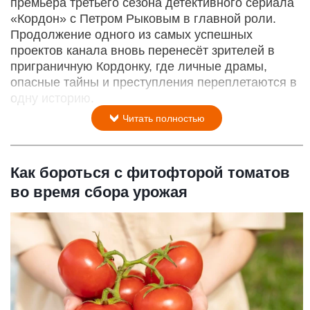
премьера третьего сезона детективного сериала
«Кордон» с Петром Рыковым в главной роли.
Продолжение одного из самых успешных
проектов канала вновь перенесёт зрителей в
приграничную Кордонку, где личные драмы,
опасные тайны и преступления переплетаются в
одну историю.
Читать полностью
Как бороться с фитофторой томатов
во время сбора урожая