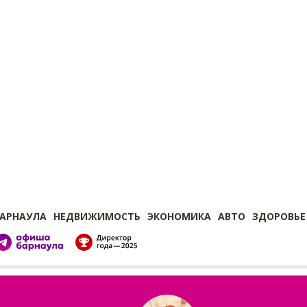
БАРНАУЛА
НЕДВИЖИМОСТЬ
ЭКОНОМИКА
АВТО
ЗДОРОВЬЕ