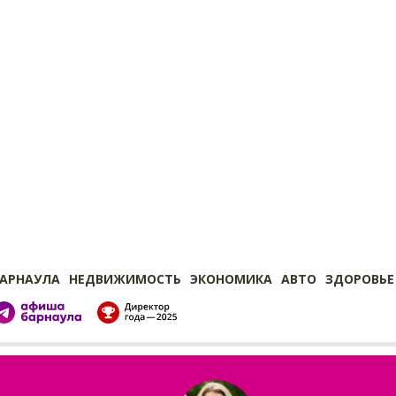
БАРНАУЛА
НЕДВИЖИМОСТЬ
ЭКОНОМИКА
АВТО
ЗДОРОВЬЕ