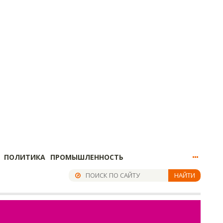
ПОЛИТИКА
ПРОМЫШЛЕННОСТЬ
НАЙТИ