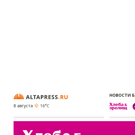
НОВОСТИ 
8 августа
16°C