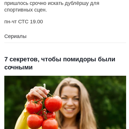
пришлось срочно искать дублёршу для
спортивных сцен.
пн-чт СТС 19.00
Сериалы
7 секретов, чтобы помидоры были
сочными