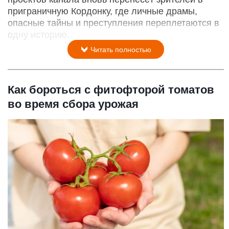
приграничную Кордонку, где личные драмы,
опасные тайны и преступления переплетаются в
одну историю.
Читать полностью
Как бороться с фитофторой томатов
во время сбора урожая