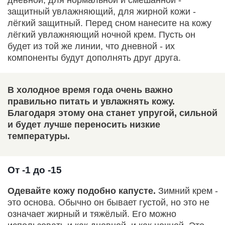
дневной, для нормальной и смешанной -
защитный увлажняющий, для жирной кожи -
лёгкий защитный. Перед сном нанесите на кожу
лёгкий увлажняющий ночной крем. Пусть он
будет из той же линии, что дневной - их
компоненты будут дополнять друг друга.
В холодное время года очень важно
правильно питать и увлажнять кожу.
Благодаря этому она станет упругой, сильной
и будет лучше переносить низкие
температуры.
От -1 до -15
Одевайте кожу подобно капусте.
Зимний крем -
это основа. Обычно он бывает густой, но это не
означает жирный и тяжёлый. Его можно