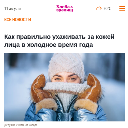
11 августа
20°C
ВСЕ НОВОСТИ
Как правильно ухаживать за кожей
лица в холодное время года
Девушка ёжится от холода.