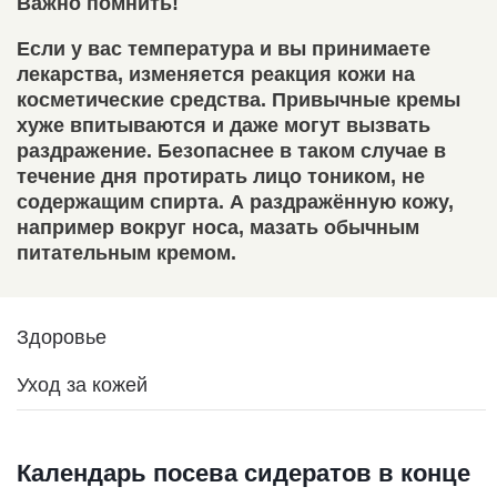
Важно помнить!
Если у вас температура и вы принимаете
лекарства, изменяется реакция кожи на
косметические средства. Привычные кремы
хуже впитываются и даже могут вызвать
раздражение. Безопаснее в таком случае в
течение дня протирать лицо тоником, не
содержащим спирта. А раздражённую кожу,
например вокруг носа, мазать обычным
питательным кремом.
Здоровье
Уход за кожей
Календарь посева сидератов в конце