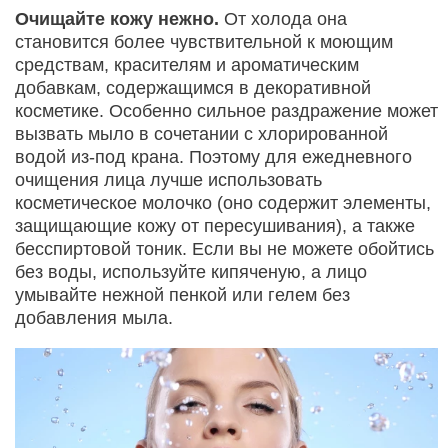
Очищайте кожу нежно.
От холода она
становится более чувствительной к моющим
средствам, красителям и ароматическим
добавкам, содержащимся в декоративной
косметике. Особенно сильное раздражение может
вызвать мыло в сочетании с хлорированной
водой из-под крана. Поэтому для ежедневного
очищения лица лучше использовать
косметическое молочко (оно содержит элементы,
защищающие кожу от пересушивания), а также
бесспиртовой тоник. Если вы не можете обойтись
без воды, используйте кипяченую, а лицо
умывайте нежной пенкой или гелем без
добавления мыла.