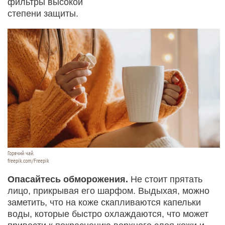
фильтры высокой
степени защиты.
Горячий чай.
freepik.com/Freepik
Опасайтесь обморожения.
Не стоит прятать
лицо, прикрывая его шарфом. Выдыхая, можно
заметить, что на коже скапливаются капельки
воды, которые быстро охлаждаются, что может