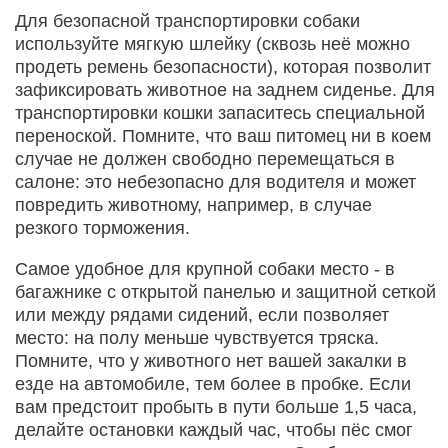
Для безопасной транспортировки собаки
используйте мягкую шлейку (сквозь неё можно
продеть ремень безопасности), которая позволит
зафиксировать животное на заднем сиденье. Для
транспортировки кошки запаситесь специальной
переноской. Помните, что ваш питомец ни в коем
случае не должен свободно перемещаться в
салоне: это небезопасно для водителя и может
повредить животному, например, в случае
резкого торможения.
Самое удобное для крупной собаки место - в
багажнике с открытой панелью и защитной сеткой
или между рядами сидений, если позволяет
место: на полу меньше чувствуется тряска.
Помните, что у животного нет вашей закалки в
езде на автомобиле, тем более в пробке. Если
вам предстоит пробыть в пути больше 1,5 часа,
делайте остановки каждый час, чтобы пёс смог