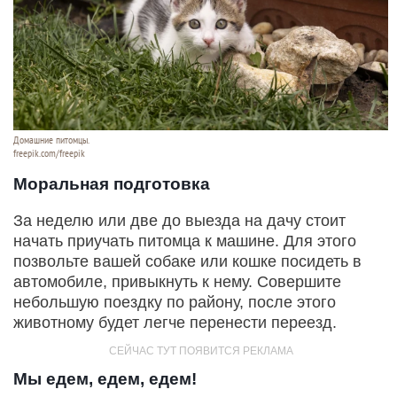
Домашние питомцы.
freepik.com/freepik
Моральная подготовка
За неделю или две до выезда на дачу стоит
начать приучать питомца к машине. Для этого
позвольте вашей собаке или кошке посидеть в
автомобиле, привыкнуть к нему. Совершите
небольшую поездку по району, после этого
животному будет легче перенести переезд.
Мы едем, едем, едем!