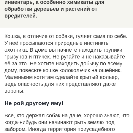
инвентарь, а особенно химикаты для
обработки деревьев и растений от
вредителей.
Кошка, в отличие от собаки, гуляет сама по себе.
У неё просыпаются природные инстинкты
охотника. В доме вы начнёте находить трупики
грызунов и птичек. Не ругайте и не наказывайте
её за это. Не хотите находить добычу по всему
дому, повесьте кошке колокольчик на ошейник.
Маленьким котятам сделайте крытый вольер,
ведь опасность для них представляют даже
вороны.
Не рой другому яму!
Все, кто держал собак на даче, хорошо знают, что
когда-нибудь они начинают рыть землю под
забором. Иногда территория приусадебного