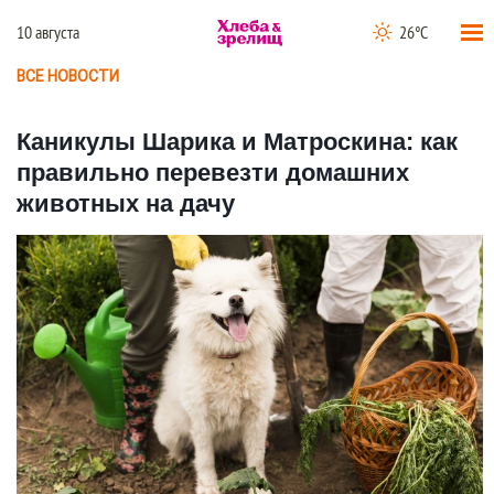
10 августа
26°C
ВСЕ НОВОСТИ
Каникулы Шарика и Матроскина: как
правильно перевезти домашних
животных на дачу