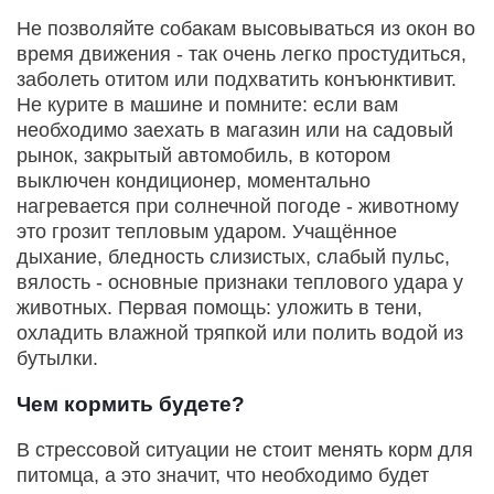
Не позволяйте собакам высовываться из окон во
время движения - так очень легко простудиться,
заболеть отитом или подхватить конъюнктивит.
Не курите в машине и помните: если вам
необходимо заехать в магазин или на садовый
рынок, закрытый автомобиль, в котором
выключен кондиционер, моментально
нагревается при солнечной погоде - животному
это грозит тепловым ударом. Учащённое
дыхание, бледность слизистых, слабый пульс,
вялость - основные признаки теплового удара у
животных. Первая помощь: уложить в тени,
охладить влажной тряпкой или полить водой из
бутылки.
Чем кормить будете?
В стрессовой ситуации не стоит менять корм для
питомца, а это значит, что необходимо будет