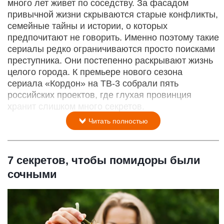
много лет живет по соседству. За фасадом
привычной жизни скрываются старые конфликты,
семейные тайны и истории, о которых
предпочитают не говорить. Именно поэтому такие
сериалы редко ограничиваются просто поисками
преступника. Они постепенно раскрывают жизнь
целого города. К премьере нового сезона
сериала «Кордон» на ТВ-3 собрали пять
российских проектов, где глухая провинция
хранит слишком много секретов.
Читать полностью
7 секретов, чтобы помидоры были
сочными