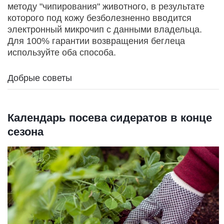
методу "чипирования" животного, в результате
которого под кожу безболезненно вводится
электронный микрочип с данными владельца.
Для 100% гарантии возвращения беглеца
используйте оба способа.
Добрые советы
Календарь посева сидератов в конце
сезона