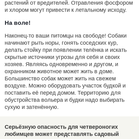
растений от вредителей. Отравления фосфором
и хлором могут привести к летальному исходу.
На воле!
Наконец-то ваши питомцы на свободе! Собаки
начинают рыть норы, гонять соседских кур,
делать стойку при появлении телёнка и искать
скрытые источники угрозы для себя и своих
хозяев. Являясь одновременно и другом, и
охранником животное может жить в доме.
Большинство собак может жить на свежем
воздухе. Можно оборудовать участок будкой и
поставить её перед домом. Территорию для
обустройства вольера и будки надо выбирать
сухую и затенённую.
Серьёзную опасность для четвероногих
любимцев может представлять садовый