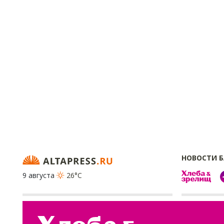
НОВОСТИ 
9 августа
26°C