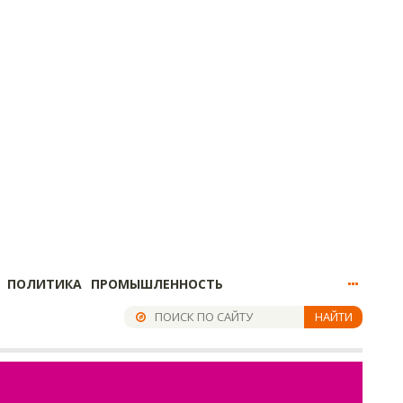
ПОЛИТИКА
ПРОМЫШЛЕННОСТЬ
НАЙТИ