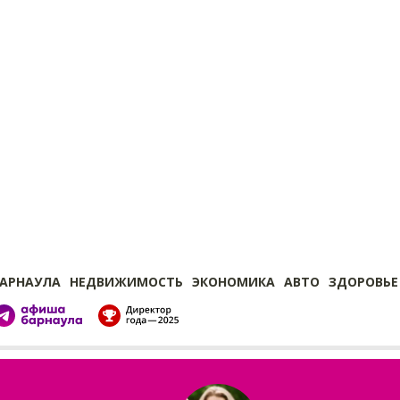
БАРНАУЛА
НЕДВИЖИМОСТЬ
ЭКОНОМИКА
АВТО
ЗДОРОВЬЕ