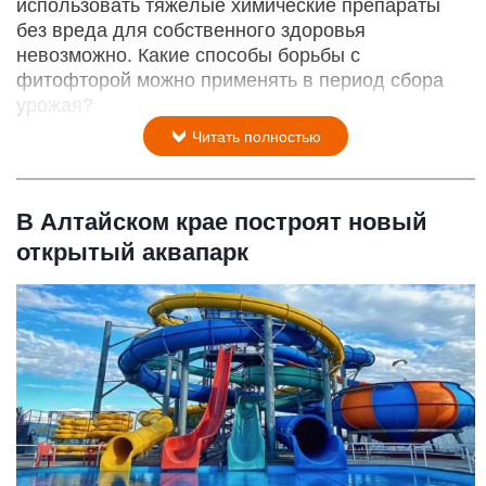
использовать тяжёлые химические препараты
без вреда для собственного здоровья
невозможно. Какие способы борьбы с
фитофторой можно применять в период сбора
урожая?
Читать полностью
В Алтайском крае построят новый
открытый аквапарк