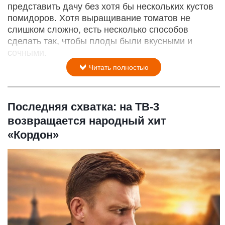
представить дачу без хотя бы нескольких кустов
помидоров. Хотя выращивание томатов не
слишком сложно, есть несколько способов
сделать так, чтобы плоды были вкусными и
сочными.
Читать полностью
Последняя схватка: на ТВ-3
возвращается народный хит
«Кордон»