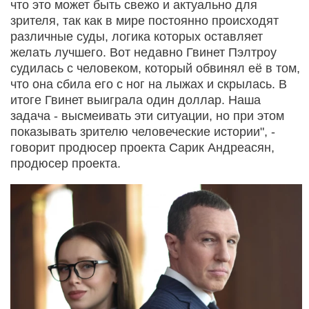
что это может быть свежо и актуально для
зрителя, так как в мире постоянно происходят
различные суды, логика которых оставляет
желать лучшего. Вот недавно Гвинет Пэлтроу
судилась с человеком, который обвинял её в том,
что она сбила его с ног на лыжах и скрылась. В
итоге Гвинет выиграла один доллар. Наша
задача - высмеивать эти ситуации, но при этом
показывать зрителю человеческие истории", -
говорит продюсер проекта Сарик Андреасян,
продюсер проекта.