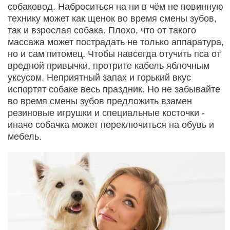
собаковод. Наброситься на ни в чём не повинную
технику может как щенок во время смены зубов,
так и взрослая собака. Плохо, что от такого
массажа может пострадать не только аппаратура,
но и сам питомец. Чтобы навсегда отучить пса от
вредной привычки, протрите кабель яблочным
уксусом. Неприятный запах и горький вкус
испортят собаке весь праздник. Но не забывайте
во время смены зубов предложить взамен
резиновые игрушки и специальные косточки -
иначе собачка может переключиться на обувь и
мебель.