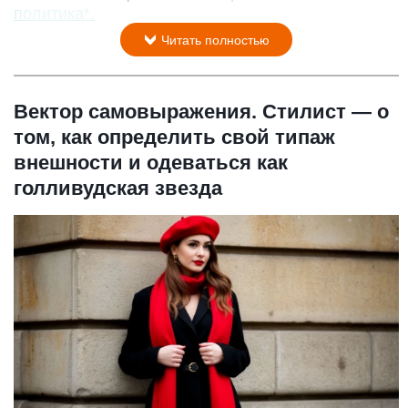
политика*.
Читать полностью
Вектор самовыражения. Стилист — о
том, как определить свой типаж
внешности и одеваться как
голливудская звезда