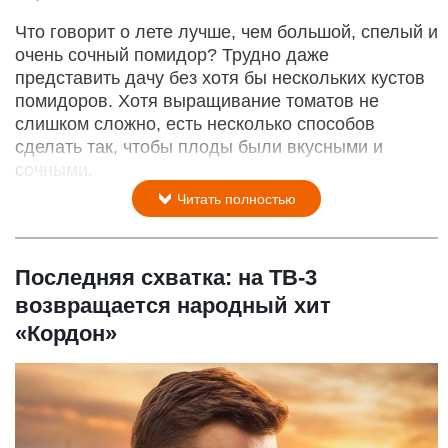
Что говорит о лете лучше, чем большой, спелый и
очень сочный помидор? Трудно даже
представить дачу без хотя бы нескольких кустов
помидоров. Хотя выращивание томатов не
слишком сложно, есть несколько способов
сделать так, чтобы плоды были вкусными и
сочными.
Читать полностью
Последняя схватка: на ТВ-3
возвращается народный хит
«Кордон»