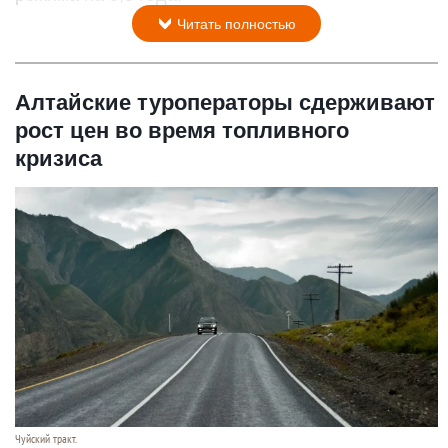
Читать полностью
Алтайские туроператоры сдерживают
рост цен во время топливного
кризиса
Чуйский тракт.