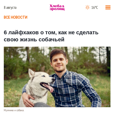
8 августа
16°C
ВСЕ НОВОСТИ
6 лайфхаков о том, как не сделать
свою жизнь собачьей
Мужчина и собака.