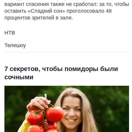
вариант спасения также не сработал: за то, чтобы
оставить «Сладкий сон» проголосовало 48
процентов зрителей в зале.
НТВ
Телешоу
7 секретов, чтобы помидоры были
сочными