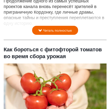
Продолжение одного из самых успешных
проектов канала вновь перенесёт зрителей в
приграничную Кордонку, где личные драмы,
опасные тайны и преступления переплетаются в
одну историю.
Читать полностью
Как бороться с фитофторой томатов
во время сбора урожая