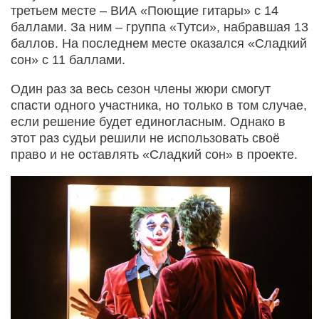
третьем месте – ВИА «Поющие гитары» с 14
баллами. За ним – группа «Тутси», набравшая 13
баллов. На последнем месте оказался «Сладкий
сон» с 11 баллами.
Один раз за весь сезон члены жюри смогут
спасти одного участника, но только в том случае,
если решение будет единогласным. Однако в
этот раз судьи решили не использовать своё
право и не оставлять «Сладкий сон» в проекте.