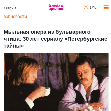
7 августа
17°C
ВСЕ НОВОСТИ
Мыльная опера из бульварного
чтива: 30 лет сериалу «Петербургские
тайны»