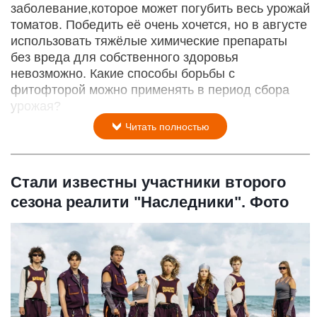
заболевание,которое может погубить весь урожай
томатов. Победить её очень хочется, но в августе
использовать тяжёлые химические препараты
без вреда для собственного здоровья
невозможно. Какие способы борьбы с
фитофторой можно применять в период сбора
урожая?
Читать полностью
Стали известны участники второго
сезона реалити "Наследники". Фото