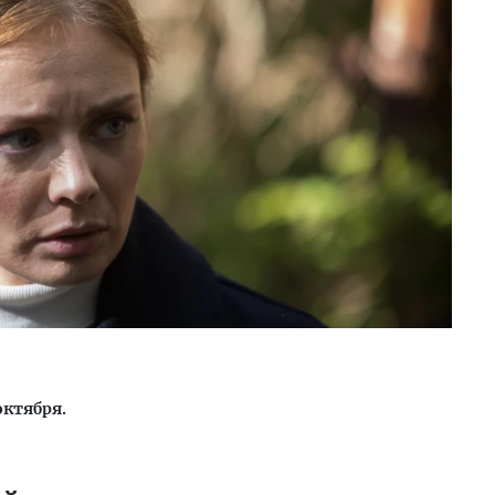
октября.