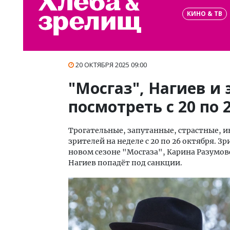
КИНО & ТВ
20 ОКТЯБРЯ 2025 09:00
"Мосгаз", Нагиев и 
посмотреть с 20 по 
Трогательные, запутанные, страстные,
зрителей на неделе с 20 по 26 октября. 
новом сезоне "Мосгаза", Карина Разумов
Нагиев попадёт под санкции.