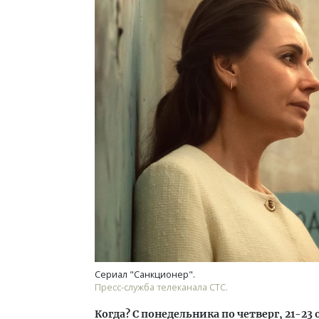
Сериал "Санкционер".
Пресс-служба телеканала СТС.
Когда? С понедельника по четверг, 21-23 