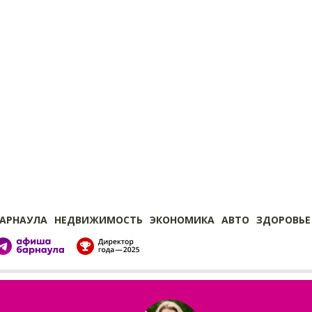
БАРНАУЛА
НЕДВИЖИМОСТЬ
ЭКОНОМИКА
АВТО
ЗДОРОВЬЕ