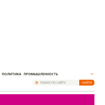
ПОЛИТИКА
ПРОМЫШЛЕННОСТЬ
НАЙТИ