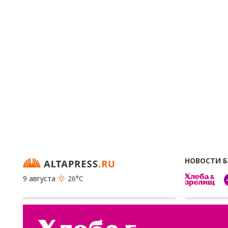
НОВОСТИ 
9 августа
26°C