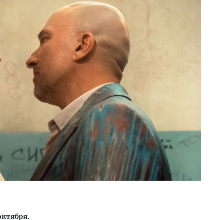
октября.