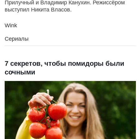
Прилучный и Владимир Канухин. Режиссёром
выступил Никита Власов.
Wink
Сериалы
7 секретов, чтобы помидоры были
сочными