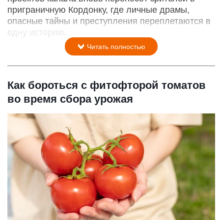
приграничную Кордонку, где личные драмы,
опасные тайны и преступления переплетаются в
одну историю.
Читать полностью
Как бороться с фитофторой томатов
во время сбора урожая