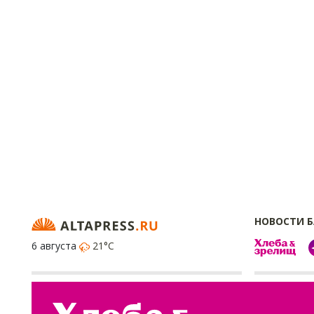
НОВОСТИ 
6 августа
21°C