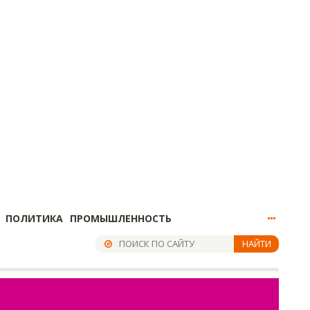
ПОЛИТИКА
ПРОМЫШЛЕННОСТЬ
НАЙТИ