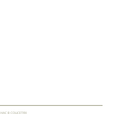
 НАС В СОЦСЕТЯХ