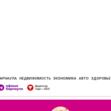
БАРНАУЛА
НЕДВИЖИМОСТЬ
ЭКОНОМИКА
АВТО
ЗДОРОВЬЕ