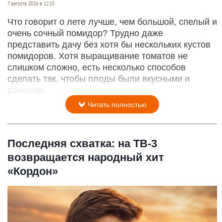
7 августа 2026 в 12:15
Что говорит о лете лучше, чем большой, спелый и
очень сочный помидор? Трудно даже
представить дачу без хотя бы нескольких кустов
помидоров. Хотя выращивание томатов не
слишком сложно, есть несколько способов
сделать так, чтобы плоды были вкусными и
сочными.
Читать полностью
Последняя схватка: на ТВ-3
возвращается народный хит
«Кордон»