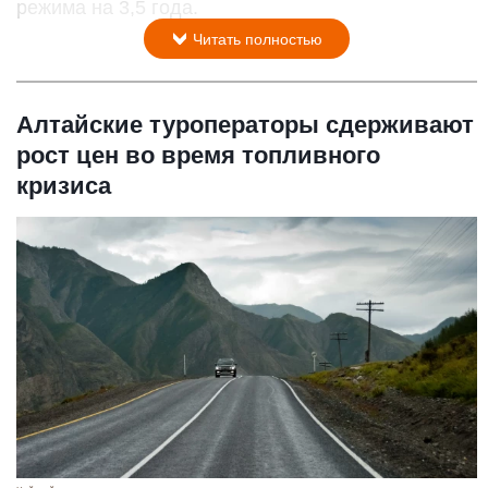
режима на 3,5 года.
Читать полностью
Алтайские туроператоры сдерживают
рост цен во время топливного
кризиса