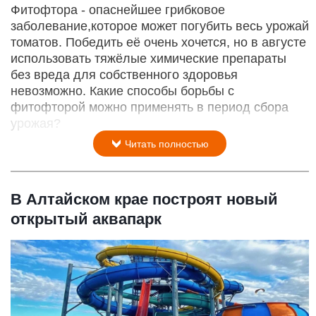
Фитофтора - опаснейшее грибковое
заболевание,которое может погубить весь урожай
томатов. Победить её очень хочется, но в августе
использовать тяжёлые химические препараты
без вреда для собственного здоровья
невозможно. Какие способы борьбы с
фитофторой можно применять в период сбора
урожая?
Читать полностью
В Алтайском крае построят новый
открытый аквапарк