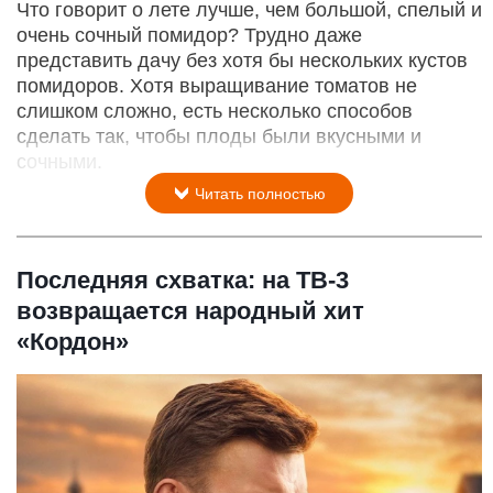
Что говорит о лете лучше, чем большой, спелый и
очень сочный помидор? Трудно даже
представить дачу без хотя бы нескольких кустов
помидоров. Хотя выращивание томатов не
слишком сложно, есть несколько способов
сделать так, чтобы плоды были вкусными и
сочными.
Читать полностью
Последняя схватка: на ТВ-3
возвращается народный хит
«Кордон»