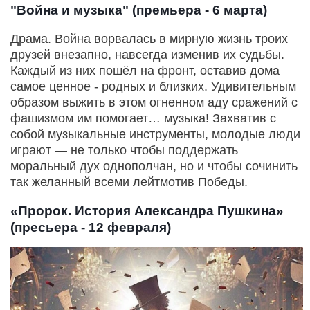
"Война и музыка" (премьера - 6 марта)
Драма. Война ворвалась в мирную жизнь троих
друзей внезапно, навсегда изменив их судьбы.
Каждый из них пошёл на фронт, оставив дома
самое ценное - родных и близких. Удивительным
образом выжить в этом огненном аду сражений с
фашизмом им помогает… музыка! Захватив с
собой музыкальные инструменты, молодые люди
играют — не только чтобы поддержать
моральный дух однополчан, но и чтобы сочинить
так желанный всеми лейтмотив Победы.
«Пророк. История Александра Пушкина»
(пресьера - 12 февраля)