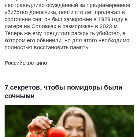
несправедливо осуждённый за преднамеренное
убийство доносчика, почти сто лет пролежал в
состоянии сна: он был заморожен в 1929 году в
лагере на Соловках и разморожен в 2023-м.
Теперь же ему предстоит раскрыть убийство, в
котором его обвинили, но для этого необходимо
полностью восстановить память.
Российское кино
7 секретов, чтобы помидоры были
сочными