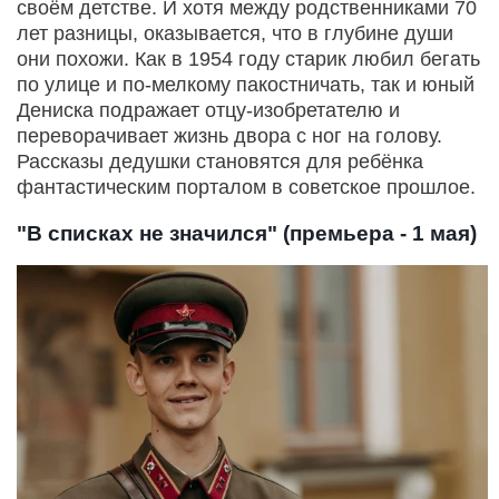
своём детстве. И хотя между родственниками 70
лет разницы, оказывается, что в глубине души
они похожи. Как в 1954 году старик любил бегать
по улице и по-мелкому пакостничать, так и юный
Дениска подражает отцу-изобретателю и
переворачивает жизнь двора с ног на голову.
Рассказы дедушки становятся для ребёнка
фантастическим порталом в советское прошлое.
"В списках не значился" (премьера - 1 мая)