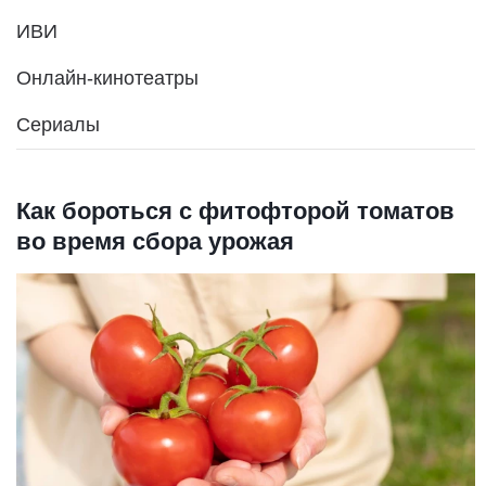
ИВИ
Онлайн-кинотеатры
Сериалы
Как бороться с фитофторой томатов
во время сбора урожая