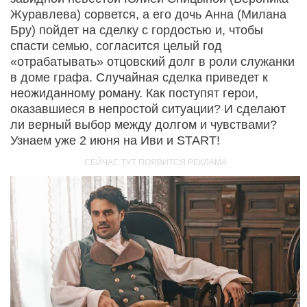
Журавлева) сорвется, а его дочь Анна (Милана
Бру) пойдет на сделку с гордостью и, чтобы
спасти семью, согласится целый год
«отрабатывать» отцовский долг в роли служанки
в доме графа. Случайная сделка приведет к
неожиданному роману. Как поступят герои,
оказавшиеся в непростой ситуации? И сделают
ли верный выбор между долгом и чувствами?
Узнаем уже 2 июня на Иви и START!