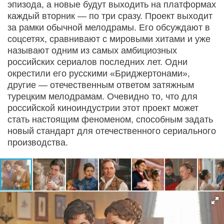
эпизода, а новые будут выходить на платформах
каждый вторник — по три сразу. Проект выходит
за рамки обычной мелодрамы. Его обсуждают в
соцсетях, сравнивают с мировыми хитами и уже
называют одним из самых амбициозных
российских сериалов последних лет. Одни
окрестили его русскими «Бриджертонами»,
другие — отечественным ответом затяжным
турецким мелодрамам. Очевидно то, что для
российской киноиндустрии этот проект может
стать настоящим феноменом, способным задать
новый стандарт для отечественного сериального
производства.