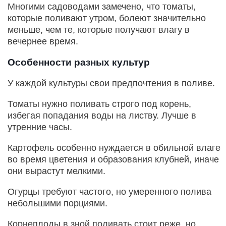
Многими садоводами замечено, что томаты,
которые поливают утром, болеют значительно
меньше, чем те, которые получают влагу в
вечернее время.
Особенности разных культур
У каждой культуры свои предпочтения в поливе.
Томаты нужно поливать строго под корень,
избегая попадания воды на листву. Лучше в
утренние часы.
Картофель особенно нуждается в обильной влаге
во время цветения и образования клубней, иначе
они вырастут мелкими.
Огурцы требуют частого, но умеренного полива
небольшими порциями.
Корнеплоды в зной поливать стоит реже, но