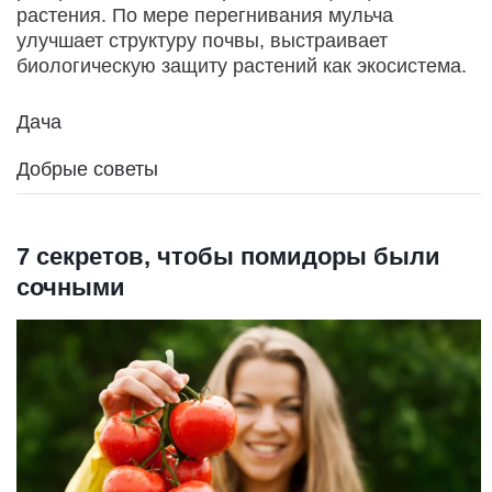
растения. По мере перегнивания мульча
улучшает структуру почвы, выстраивает
биологическую защиту растений как экосистема.
Дача
Добрые советы
7 секретов, чтобы помидоры были
сочными