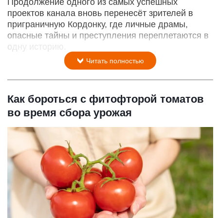
Продолжение одного из самых успешных
проектов канала вновь перенесёт зрителей в
приграничную Кордонку, где личные драмы,
опасные тайны и преступления переплетаются в
одну историю.
Читать полностью
Как бороться с фитофторой томатов
во время сбора урожая