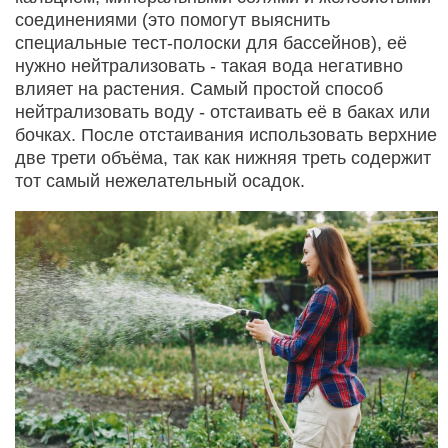
соединениями (это помогут выяснить
специальные тест-полоски для бассейнов), её
нужно нейтрализовать - такая вода негативно
влияет на растения. Самый простой способ
нейтрализовать воду - отстаивать её в баках или
бочках. После отстаивания использовать верхние
две трети объёма, так как нижняя треть содержит
тот самый нежелательный осадок.