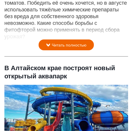
томатов. Победить её очень хочется, но в августе
использовать тяжёлые химические препараты
без вреда для собственного здоровья
невозможно. Какие способы борьбы с
фитофторой можно применять в период сбора
урожая?
Читать полностью
В Алтайском крае построят новый
открытый аквапарк