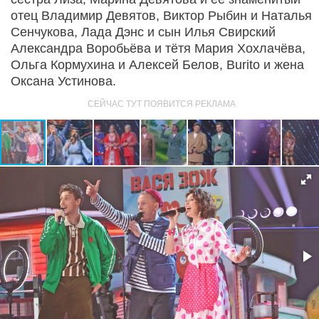
отец Владимир Девятов, Виктор Рыбин и Наталья
Сенчукова, Лада Дэнс и сын Илья Свирский
Александра Воробьёва и тётя Мария Хохлачёва,
Ольга Кормухина и Алексей Белов, Burito и жена
Оксана Устинова.