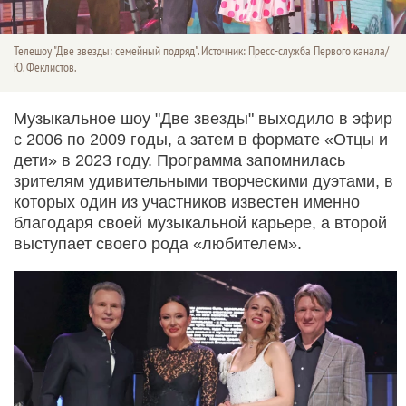
Телешоу "Две звезды: семейный подряд". Источник: Пресс-служба Первого канала/
Ю. Феклистов.
Музыкальное шоу "Две звезды" выходило в эфир
с 2006 по 2009 годы, а затем в формате «Отцы и
дети» в 2023 году. Программа запомнилась
зрителям удивительными творческими дуэтами, в
которых один из участников известен именно
благодаря своей музыкальной карьере, а второй
выступает своего рода «любителем».