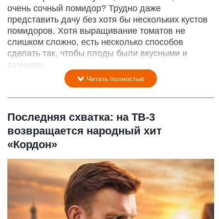
очень сочный помидор? Трудно даже
представить дачу без хотя бы нескольких кустов
помидоров. Хотя выращивание томатов не
слишком сложно, есть несколько способов
сделать так, чтобы плоды были вкусными и
сочными.
Читать полностью
Последняя схватка: на ТВ-3
возвращается народный хит
«Кордон»