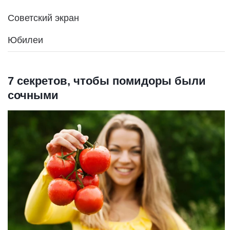
Советский экран
Юбилеи
7 секретов, чтобы помидоры были
сочными