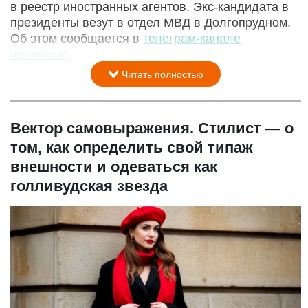
в реестр иностранных агентов. Экс-кандидата в
президенты везут в отдел МВД в Долгопрудном.
Об этом сообщается в
телеграм-канале
политика*.
Читать полностью
Вектор самовыражения. Стилист — о
том, как определить свой типаж
внешности и одеваться как
голливудская звезда