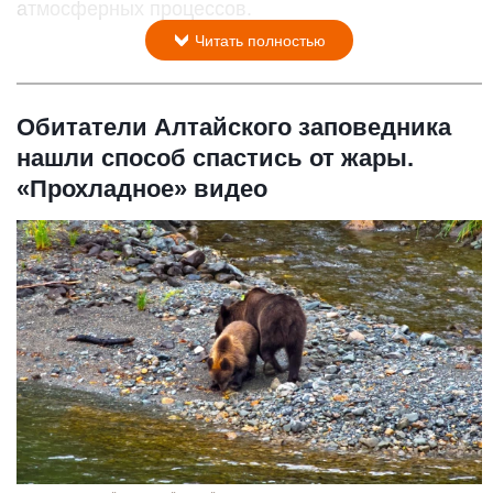
атмосферных процессов.
Читать полностью
Обитатели Алтайского заповедника
нашли способ спастись от жары.
«Прохладное» видео