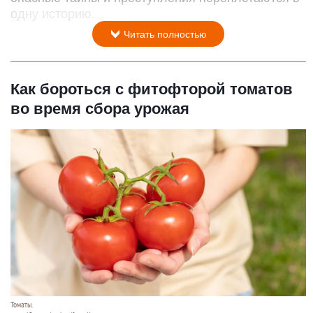
одну историю.
Читать полностью
Как бороться с фитофторой томатов
во время сбора урожая
Томаты.