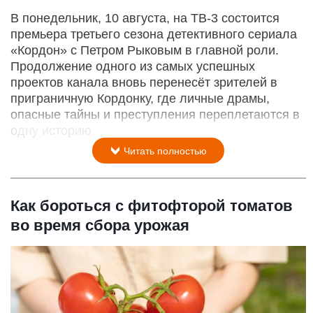
В понедельник, 10 августа, на ТВ-3 состоится
премьера третьего сезона детективного сериала
«Кордон» с Петром Рыковым в главной роли.
Продолжение одного из самых успешных
проектов канала вновь перенесёт зрителей в
приграничную Кордонку, где личные драмы,
опасные тайны и преступления переплетаются в
одну историю.
Читать полностью
Как бороться с фитофторой томатов
во время сбора урожая