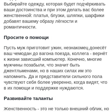
Выбирайте одежду, которая будет подчёркивать
ваши достоинства и при этом делать вас более
женственной: платья, блузки, шляпки, шарфики
добавят вашему образу лёгкости и
романтичности.
Просите о помощи
Пусть муж приготовит ужин, незнакомец донесёт
ваш чемодан до вагона поезда, коллега - вернёт
к жизни зависший компьютер. Конечно, многие
мужчины позабыли, что значит быть
джентльменами, но в наших силах им это
напомнить. Да и представители сильного пола
чувствуют себя более уверенно, когда видят, что
в их помощи и поддержке нуждаются.
Развивайте таланты
Женственность - это не только внешний облик, но