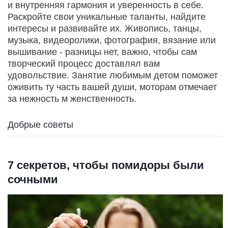
и внутренняя гармония и уверенность в себе.
Раскройте свои уникальные таланты, найдите
интересы и развивайте их. Живопись, танцы,
музыка, видеоролики, фотография, вязание или
вышивание - разницы нет, важно, чтобы сам
творческий процесс доставлял вам
удовольствие. Занятие любимым детом поможет
оживить ту часть вашей души, моторам отмечает
за нежность м женственность.
Добрые советы
7 секретов, чтобы помидоры были
сочными