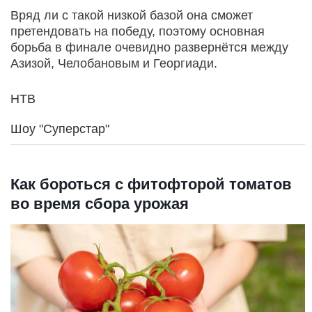
Вряд ли с такой низкой базой она сможет
претендовать на победу, поэтому основная
борьба в финале очевидно развернётся между
Азизой, Челобановым и Георгиади.
НТВ
Шоу "Суперстар"
Как бороться с фитофторой томатов
во время сбора урожая