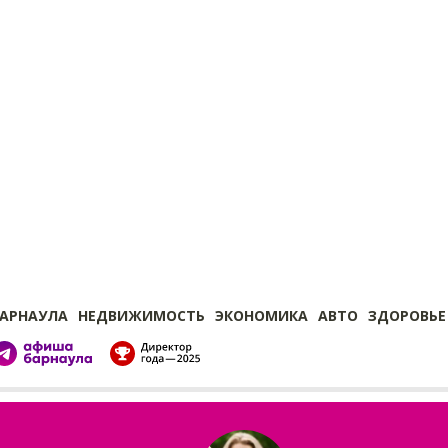
БАРНАУЛА
НЕДВИЖИМОСТЬ
ЭКОНОМИКА
АВТО
ЗДОРОВЬЕ