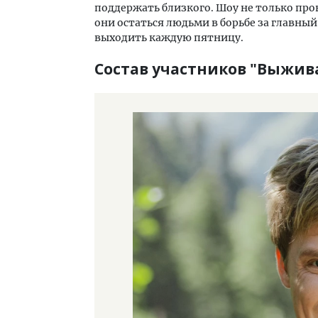
поддержать близкого. Шоу не только пров
они остаться людьми в борьбе за главны
выходить каждую пятницу.
Состав участников "Выжив