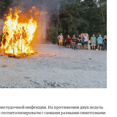
я желудочной инфекции. На протяжении двух недель
ы госпитализировали с самыми разными симптомами