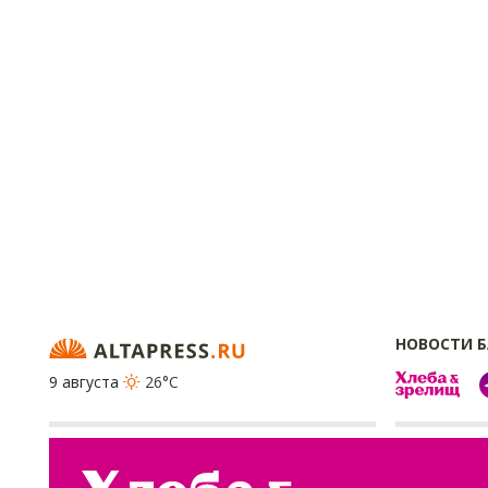
НОВОСТИ 
9 августа
26°C