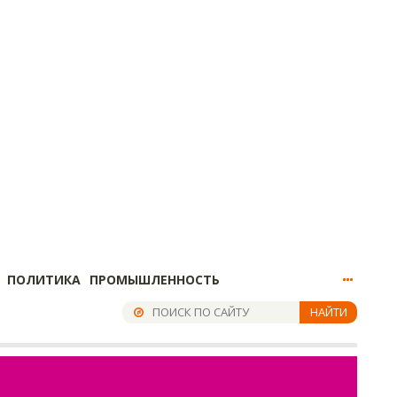
ПОЛИТИКА
ПРОМЫШЛЕННОСТЬ
НАЙТИ