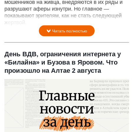
мошенников на живца, внедряются в их ряды и
разрушают аферы изнутри. Но главное —
показывают зрителям, как не стать следующей
жертвой.
Читать полностью
День ВДВ, ограничения интернета у
«Билайна» и Бузова в Яровом. Что
произошло на Алтае 2 августа