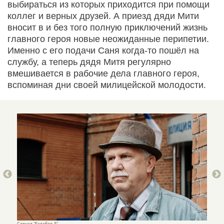
выбираться из которых приходится при помощи
коллег и верных друзей. А приезд дяди Мити
вносит в и без того полную приключений жизнь
главного героя новые неожиданные перипетии.
Именно с его подачи Саня когда-то пошёл на
службу, а теперь дядя Митя регулярно
вмешивается в рабочие дела главного героя,
вспоминая дни своей милицейской молодости.