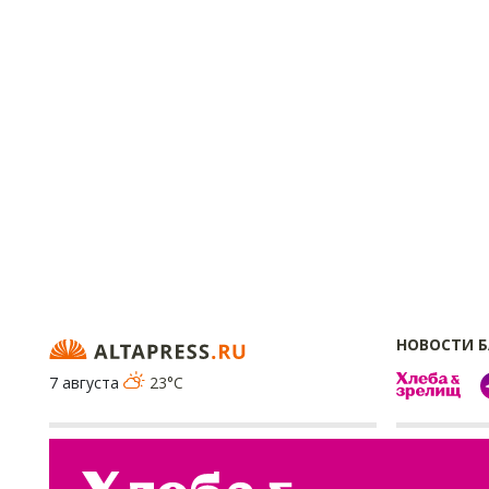
НОВОСТИ 
7 августа
23°C