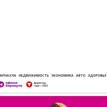
БАРНАУЛА
НЕДВИЖИМОСТЬ
ЭКОНОМИКА
АВТО
ЗДОРОВЬЕ