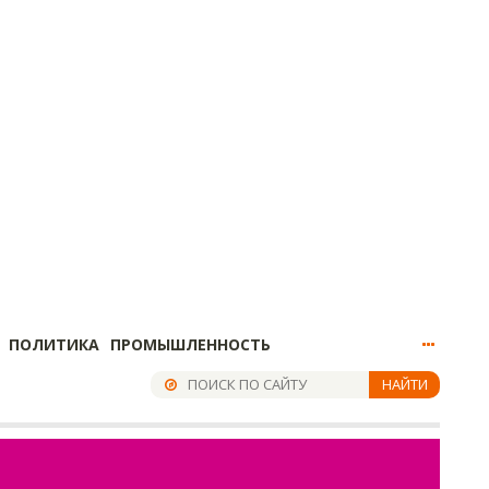
ПОЛИТИКА
ПРОМЫШЛЕННОСТЬ
НАЙТИ