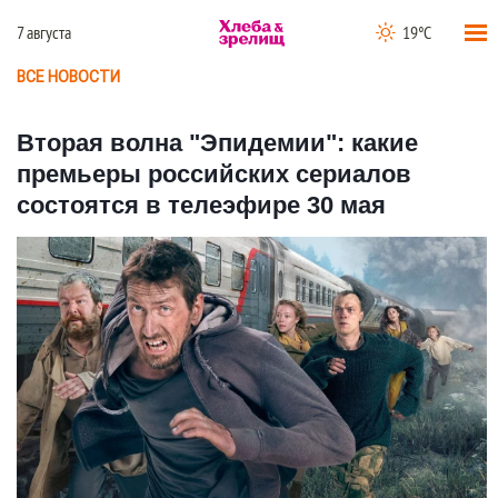
7 августа
19°C
ВСЕ НОВОСТИ
Вторая волна "Эпидемии": какие
премьеры российских сериалов
состоятся в телеэфире 30 мая