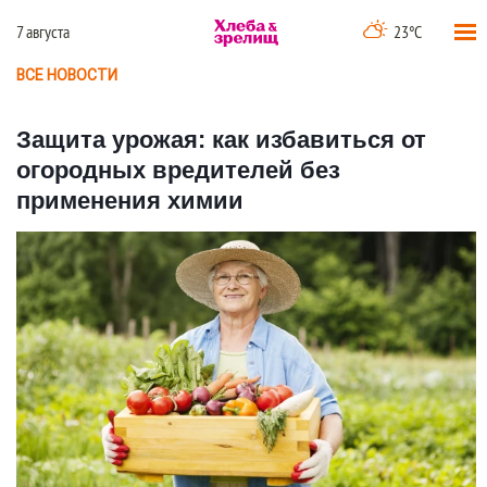
7 августа
23°C
ВСЕ НОВОСТИ
Защита урожая: как избавиться от
огородных вредителей без
применения химии