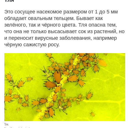
Это сосущее насекомое размером от 1 до 5 мм
обладает овальным тельцем. Бывает как
зелёного, так и чёрного цвета. Тля опасна тем,
что она не только высасывает сок из растений, но
и переносит вирусные заболевания, например
чёрную сажистую росу.
Тля.