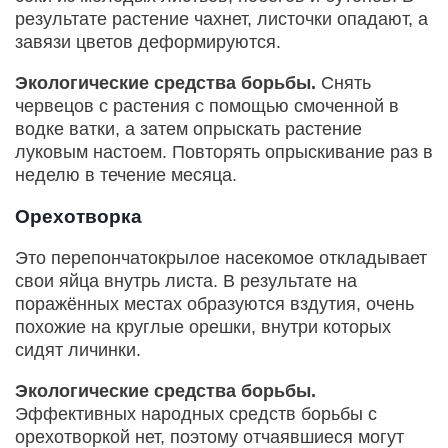
результате растение чахнет, листочки опадают, а
завязи цветов деформируются.
Экологические средства борьбы.
Снять
червецов с растения с помощью смоченной в
водке ватки, а затем опрыскать растение
луковым настоем. Повторять опрыскивание раз в
неделю в течение месяца.
Орехотворка
Это перепончатокрылое насекомое откладывает
свои яйца внутрь листа. В результате на
поражённых местах образуются вздутия, очень
похожие на круглые орешки, внутри которых
сидят личинки.
Экологические средства борьбы.
Эффективных народных средств борьбы с
орехотворкой нет, поэтому отчаявшиеся могут