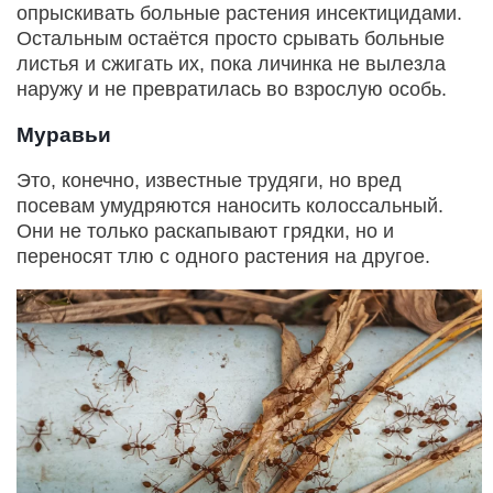
опрыскивать больные растения инсектицидами.
Остальным остаётся просто срывать больные
листья и сжигать их, пока личинка не вылезла
наружу и не превратилась во взрослую особь.
Муравьи
Это, конечно, известные трудяги, но вред
посевам умудряются наносить колоссальный.
Они не только раскапывают грядки, но и
переносят тлю с одного растения на другое.