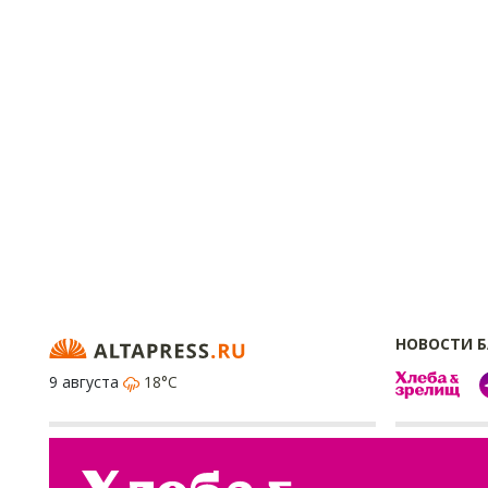
НОВОСТИ 
9 августа
18°C