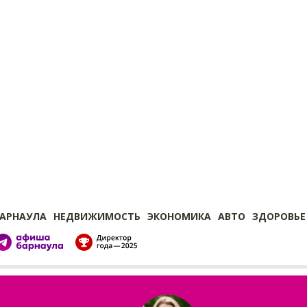
БАРНАУЛА
НЕДВИЖИМОСТЬ
ЭКОНОМИКА
АВТО
ЗДОРОВЬЕ