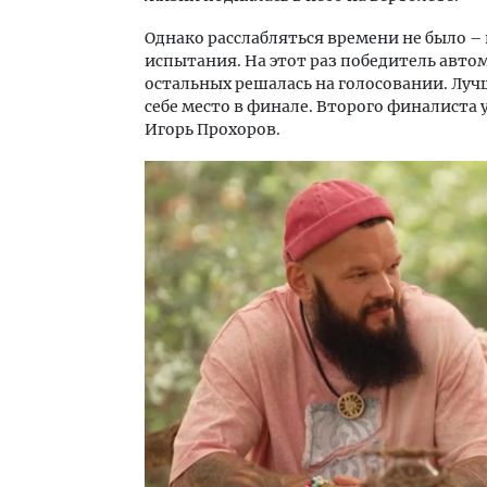
Однако расслабляться времени не было –
испытания. На этот раз победитель автом
остальных решалась на голосовании. Луч
себе место в финале. Второго финалиста 
Игорь Прохоров.