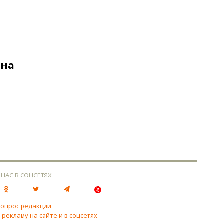
ена
 НАС В СОЦСЕТЯХ
вопрос редакции
 рекламу на сайте и в соцсетях