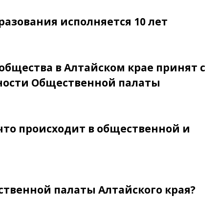
разования исполняется 10 лет
общества в Алтайском крае принят с
ности Общественной палаты
 что происходит в общественной и
ственной палаты Алтайского края?